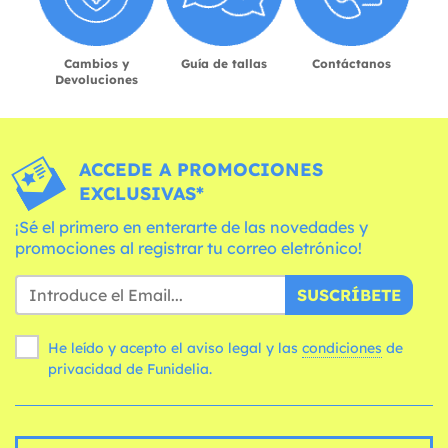
Cambios y
Guía de tallas
Contáctanos
Devoluciones
ACCEDE A PROMOCIONES
EXCLUSIVAS*
¡Sé el primero en enterarte de las novedades y
promociones al registrar tu correo eletrónico!
SUSCRÍBETE
He leído y acepto el aviso legal y las
condiciones
de
privacidad de Funidelia.