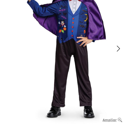
Ampliar