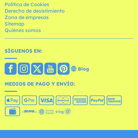
Política de Cookies
Derecho de desistimiento
Zona de empresas
Sitemap
Quiénes somos
SÍGUENOS EN:
Blog
MEDIOS DE PAGO Y ENVÍO: