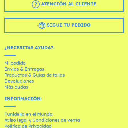
ATENCIÓN AL CLIENTE
SIGUE TU PEDIDO
¿NECESITAS AYUDA?:
Mi pedido
Envíos & Entregas
Productos & Guías de tallas
Devoluciones
Más dudas
INFORMACIÓN:
Funidelia en el Mundo
Aviso legal y Condiciones de venta
Política de Privacidad