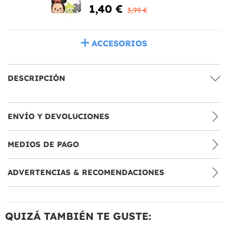
1,40 €
3,99 €
ACCESORIOS
DESCRIPCIÓN
ENVÍO Y DEVOLUCIONES
MEDIOS DE PAGO
ADVERTENCIAS & RECOMENDACIONES
QUIZÁ TAMBIÉN TE GUSTE: