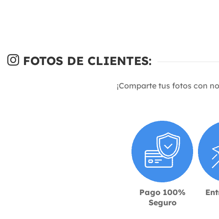
FOTOS DE CLIENTES:
¡Comparte tus fotos con n
Pago 100%
Ent
Seguro