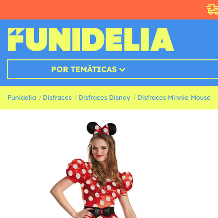
POR TEMÁTICAS
Funidelia
Disfraces
Disfraces Disney
Disfraces Minnie Mouse