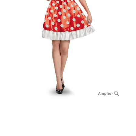
Ampliar