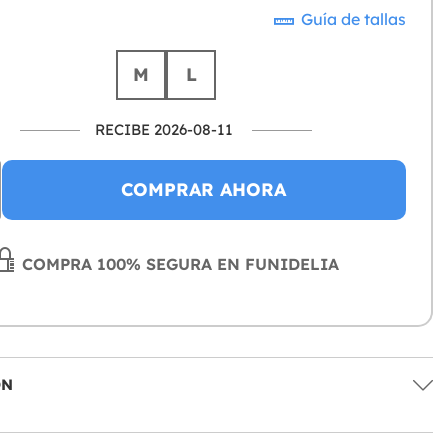
Guía de tallas
M
L
RECIBE 2026-08-11
COMPRAR AHORA
COMPRA 100% SEGURA EN FUNIDELIA
ÓN