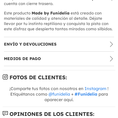
cuenta con cierre trasero.
Este producto
Made by Funidelia
está creado con
materiales de calidad y atención al detalle. Déjate
llevar por tu instinto reptiliano y conquista la pista con
este disfraz que despierta tantas miradas como silbidos.
ENVÍO Y DEVOLUCIONES
MEDIOS DE PAGO
FOTOS DE CLIENTES:
¡Comparte tus fotos con nosotros en
Instagram
!
Etiquétanos como
@funidelia
+
#Funidelia
para
aparecer aquí.
OPINIONES DE LOS CLIENTES: