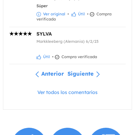
Súper
Ver original
•
Útil
•
Compra
verificada
SYLVA
Markkleeberg (Alemania) 6/2/23
Útil
•
Compra verificada
Anterior
Siguiente
Ver todos los comentarios