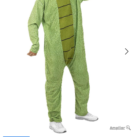
Ampliar