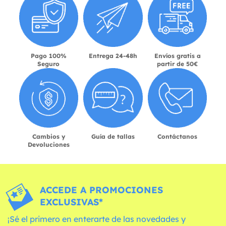
Pago 100%
Entrega 24-48h
Envíos gratis a
Seguro
partir de 50€
Cambios y
Guía de tallas
Contáctanos
Devoluciones
ACCEDE A PROMOCIONES
EXCLUSIVAS*
¡Sé el primero en enterarte de las novedades y