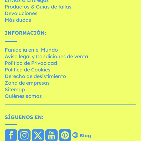
Productos & Guías de tallas
Devoluciones
Más dudas
INFORMACIÓN:
Funidelia en el Mundo
Aviso legal y Condiciones de venta
Política de Privacidad
Política de Cookies
Derecho de desistimiento
Zona de empresas
Sitemap
Quiénes somos
SÍGUENOS EN:
Blog