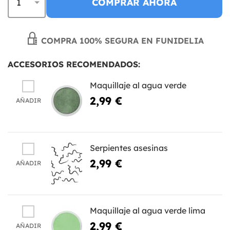
COMPRAR AHORA
COMPRA 100% SEGURA EN FUNIDELIA
ACCESORIOS RECOMENDADOS:
Maquillaje al agua verde
2,99 €
AÑADIR
Serpientes asesinas
2,99 €
AÑADIR
Maquillaje al agua verde lima
2,99 €
AÑADIR