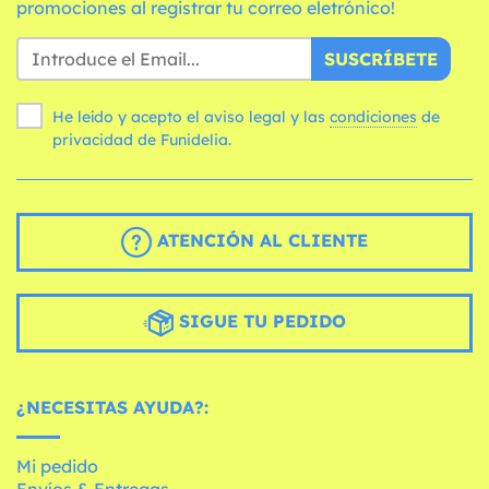
promociones al registrar tu correo eletrónico!
SUSCRÍBETE
He leído y acepto el aviso legal y las
condiciones
de
privacidad de Funidelia.
ATENCIÓN AL CLIENTE
SIGUE TU PEDIDO
¿NECESITAS AYUDA?:
Mi pedido
Envíos & Entregas