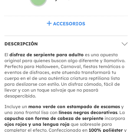
ACCESORIOS
DESCRIPCIÓN
El
disfraz de serpiente para adulto
es una apuesta
original para quienes buscan algo diferente y llamativo.
Perfecto para Halloween, Carnaval, fiestas temáticas o
eventos de disfraces, este atuendo transformará tu
cuerpo en el de una auténtica criatura reptiliana lista
para deslizarse con estilo. Un disfraz cómodo, fácil de
llevar y con un toque salvaje que no pasará
desapercibido.
Incluye un
mono verde con estampado de escamas
y
una zona frontal lisa con
líneas negras decorativas
. La
capucha con forma de cabeza de serpiente
incorpora
ojos rojos y una lengua roja
que sobresale para
completar el efecto. Confeccionado en
100% poliéster
y