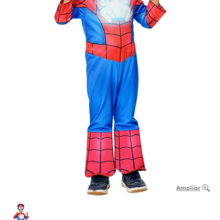
Ampliar