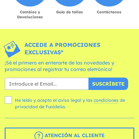
Cambios y
Guía de tallas
Contáctanos
Devoluciones
ACCEDE A PROMOCIONES
EXCLUSIVAS*
¡Sé el primero en enterarte de las novedades y
promociones al registrar tu correo eletrónico!
SUSCRÍBETE
He leído y acepto el aviso legal y las
condiciones
de
privacidad de Funidelia.
ATENCIÓN AL CLIENTE