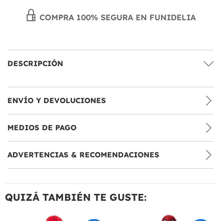
COMPRA 100% SEGURA EN FUNIDELIA
DESCRIPCIÓN
ENVÍO Y DEVOLUCIONES
MEDIOS DE PAGO
ADVERTENCIAS & RECOMENDACIONES
QUIZÁ TAMBIÉN TE GUSTE: