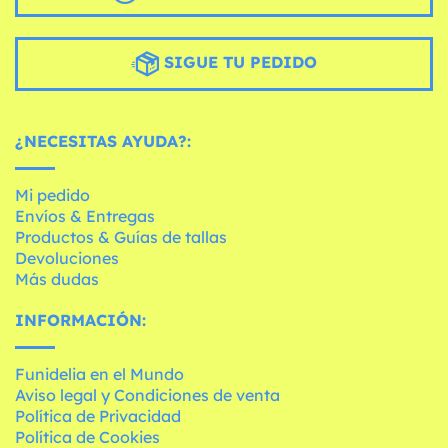
SIGUE TU PEDIDO
¿NECESITAS AYUDA?:
Mi pedido
Envíos & Entregas
Productos & Guías de tallas
Devoluciones
Más dudas
INFORMACIÓN:
Funidelia en el Mundo
Aviso legal y Condiciones de venta
Política de Privacidad
Política de Cookies