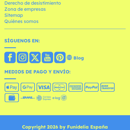
Derecho de desistimiento
Zona de empresas
Sitemap
Quiénes somos
SÍGUENOS EN:
Blog
MEDIOS DE PAGO Y ENVÍO:
Copyright 2026 by Funidelia España