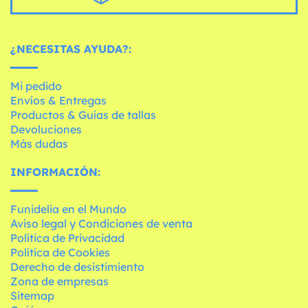
¿NECESITAS AYUDA?:
Mi pedido
Envíos & Entregas
Productos & Guías de tallas
Devoluciones
Más dudas
INFORMACIÓN:
Funidelia en el Mundo
Aviso legal y Condiciones de venta
Política de Privacidad
Política de Cookies
Derecho de desistimiento
Zona de empresas
Sitemap