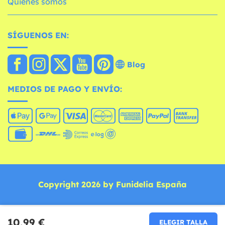
Quiénes somos
SÍGUENOS EN:
Blog
MEDIOS DE PAGO Y ENVÍO:
Copyright 2026 by Funidelia España
10,99 €
ELEGIR TALLA