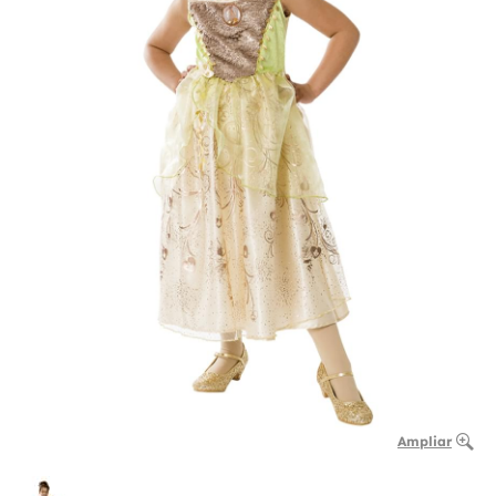
Ampliar