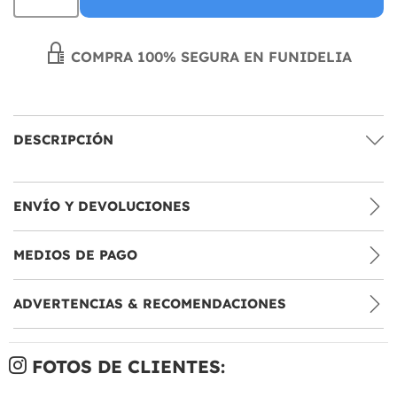
COMPRA 100% SEGURA EN FUNIDELIA
DESCRIPCIÓN
ENVÍO Y DEVOLUCIONES
MEDIOS DE PAGO
ADVERTENCIAS & RECOMENDACIONES
FOTOS DE CLIENTES: