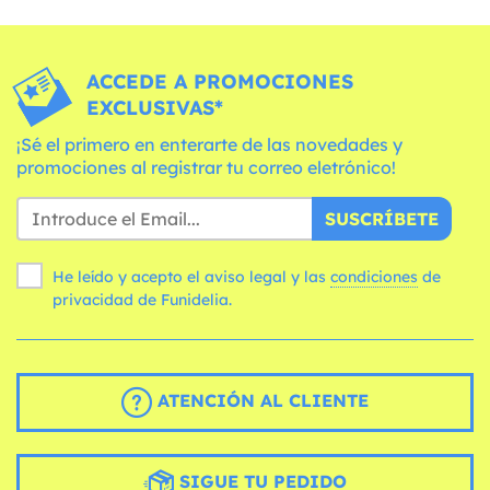
ACCEDE A PROMOCIONES
EXCLUSIVAS*
¡Sé el primero en enterarte de las novedades y
promociones al registrar tu correo eletrónico!
SUSCRÍBETE
He leído y acepto el aviso legal y las
condiciones
de
privacidad de Funidelia.
ATENCIÓN AL CLIENTE
SIGUE TU PEDIDO