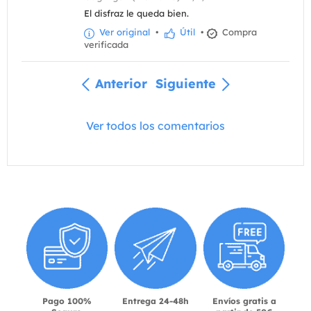
El disfraz le queda bien.
Ver original
•
Útil
•
Compra
verificada
Anterior
Siguiente
Ver todos los comentarios
Pago 100%
Entrega 24-48h
Envíos gratis a