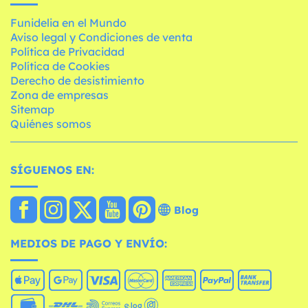
Funidelia en el Mundo
Aviso legal y Condiciones de venta
Política de Privacidad
Política de Cookies
Derecho de desistimiento
Zona de empresas
Sitemap
Quiénes somos
SÍGUENOS EN:
Blog
MEDIOS DE PAGO Y ENVÍO: