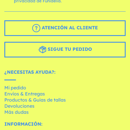
privacidad de Funidelia.
ATENCIÓN AL CLIENTE
SIGUE TU PEDIDO
¿NECESITAS AYUDA?:
Mi pedido
Envíos & Entregas
Productos & Guías de tallas
Devoluciones
Más dudas
INFORMACIÓN: