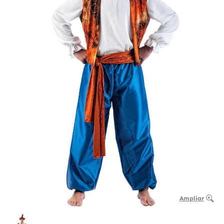
Ampliar