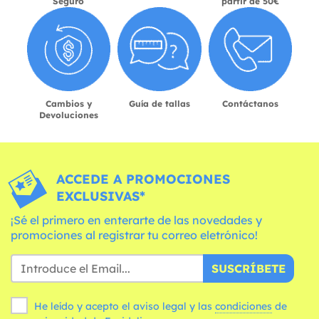
Seguro
partir de 50€
Cambios y
Guía de tallas
Contáctanos
Devoluciones
ACCEDE A PROMOCIONES
EXCLUSIVAS*
¡Sé el primero en enterarte de las novedades y
promociones al registrar tu correo eletrónico!
SUSCRÍBETE
He leído y acepto el aviso legal y las
condiciones
de