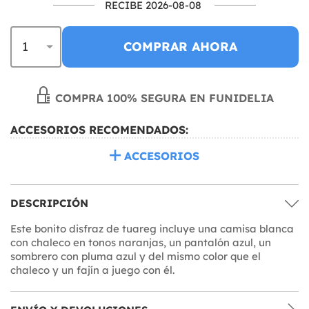
RECIBE 2026-08-08
COMPRAR AHORA
COMPRA 100% SEGURA EN FUNIDELIA
ACCESORIOS RECOMENDADOS:
ACCESORIOS
DESCRIPCIÓN
Este bonito disfraz de tuareg incluye una camisa blanca
con chaleco en tonos naranjas, un pantalón azul, un
sombrero con pluma azul y del mismo color que el
chaleco y un fajín a juego con él.