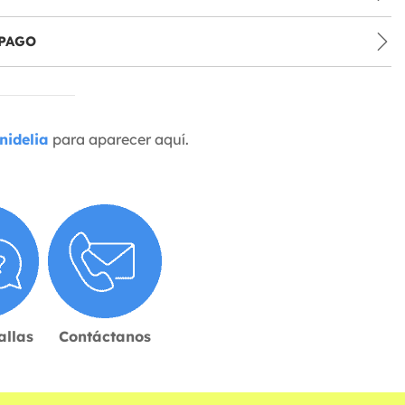
PAGO
nidelia
para aparecer aquí.
allas
Contáctanos