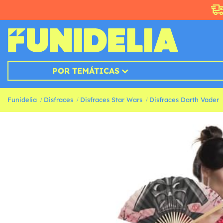
POR TEMÁTICAS
Funidelia
Disfraces
Disfraces Star Wars
Disfraces Darth Vader