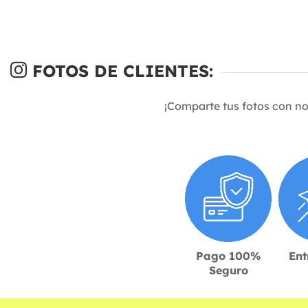
FOTOS DE CLIENTES:
¡Comparte tus fotos con n
Pago 100%
Ent
Seguro