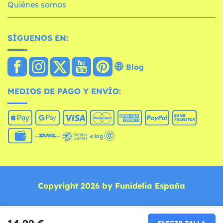
Quiénes somos
SÍGUENOS EN:
Blog
MEDIOS DE PAGO Y ENVÍO:
Copyright 2026 by Funidelia España