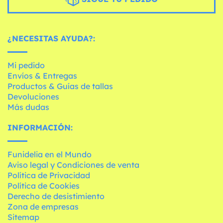
¿NECESITAS AYUDA?:
Mi pedido
Envíos & Entregas
Productos & Guías de tallas
Devoluciones
Más dudas
INFORMACIÓN:
Funidelia en el Mundo
Aviso legal y Condiciones de venta
Política de Privacidad
Política de Cookies
Derecho de desistimiento
Zona de empresas
Sitemap