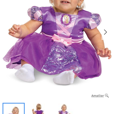
Ampliar