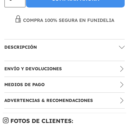
COMPRA 100% SEGURA EN FUNIDELIA
DESCRIPCIÓN
ENVÍO Y DEVOLUCIONES
MEDIOS DE PAGO
ADVERTENCIAS & RECOMENDACIONES
FOTOS DE CLIENTES: