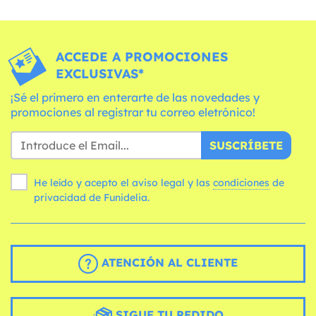
ACCEDE A PROMOCIONES
EXCLUSIVAS*
¡Sé el primero en enterarte de las novedades y
promociones al registrar tu correo eletrónico!
SUSCRÍBETE
He leído y acepto el aviso legal y las
condiciones
de
privacidad de Funidelia.
ATENCIÓN AL CLIENTE
SIGUE TU PEDIDO