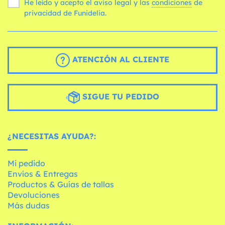
He leído y acepto el aviso legal y las
condiciones
de
privacidad de Funidelia.
ATENCIÓN AL CLIENTE
SIGUE TU PEDIDO
¿NECESITAS AYUDA?:
Mi pedido
Envíos & Entregas
Productos & Guías de tallas
Devoluciones
Más dudas