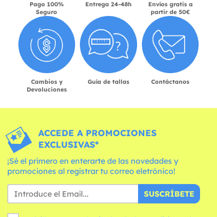
Pago 100%
Entrega 24-48h
Envíos gratis a
Seguro
partir de 50€
Cambios y
Guía de tallas
Contáctanos
Devoluciones
ACCEDE A PROMOCIONES
EXCLUSIVAS*
¡Sé el primero en enterarte de las novedades y
promociones al registrar tu correo eletrónico!
SUSCRÍBETE