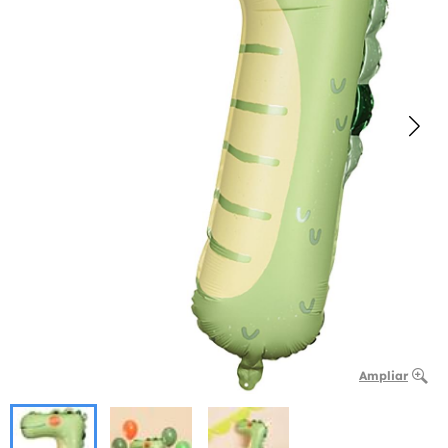
Ampliar