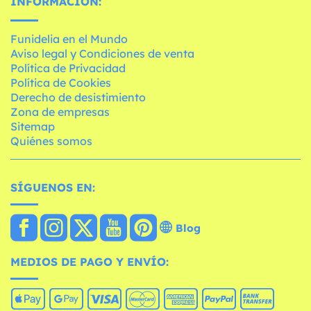
INFORMACIÓN:
Funidelia en el Mundo
Aviso legal y Condiciones de venta
Política de Privacidad
Política de Cookies
Derecho de desistimiento
Zona de empresas
Sitemap
Quiénes somos
SÍGUENOS EN:
Blog
MEDIOS DE PAGO Y ENVÍO: