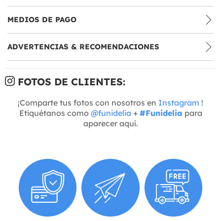
MEDIOS DE PAGO
ADVERTENCIAS & RECOMENDACIONES
FOTOS DE CLIENTES:
¡Comparte tus fotos con nosotros en
Instagram
!
Etiquétanos como
@funidelia
+
#Funidelia
para
aparecer aquí.