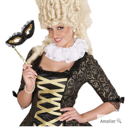
Ampliar