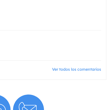
Ver todos los comentarios