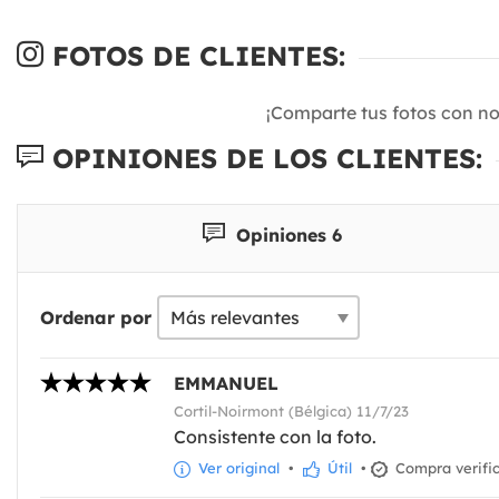
FOTOS DE CLIENTES:
¡Comparte tus fotos con n
OPINIONES DE LOS CLIENTES:
Opiniones 6
Ordenar por
EMMANUEL
Cortil-Noirmont (Bélgica) 11/7/23
Consistente con la foto.
Ver original
•
Útil
•
Compra verifi