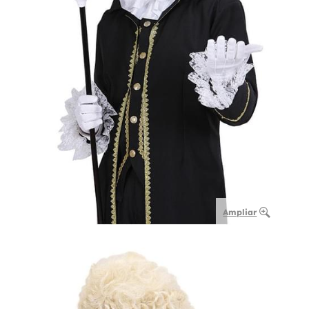
Ampliar