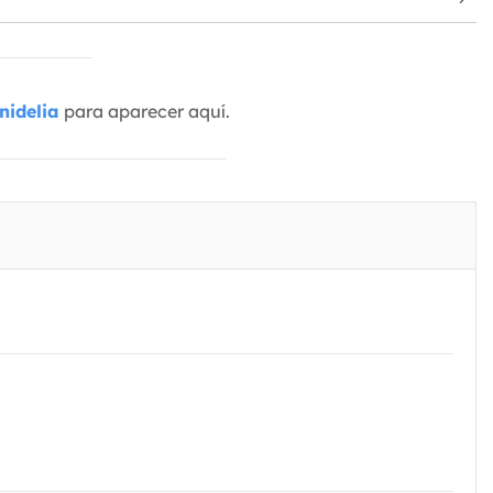
nidelia
para aparecer aquí.