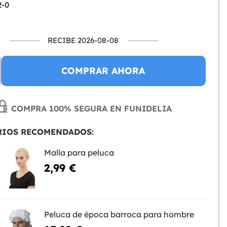
2-0
RECIBE 2026-08-08
COMPRAR AHORA
COMPRA 100% SEGURA EN FUNIDELIA
RIOS RECOMENDADOS:
Malla para peluca
2,99 €
Peluca de época barroca para hombre