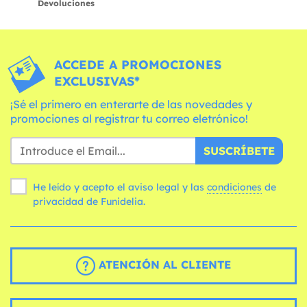
Devoluciones
ACCEDE A PROMOCIONES
EXCLUSIVAS*
¡Sé el primero en enterarte de las novedades y
promociones al registrar tu correo eletrónico!
SUSCRÍBETE
He leído y acepto el aviso legal y las
condiciones
de
privacidad de Funidelia.
ATENCIÓN AL CLIENTE