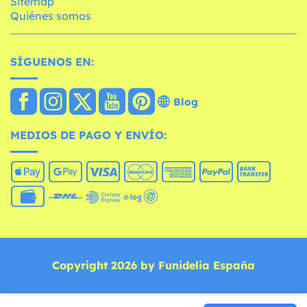
Sitemap
Quiénes somos
SÍGUENOS EN:
Blog
MEDIOS DE PAGO Y ENVÍO:
Copyright 2026 by Funidelia España