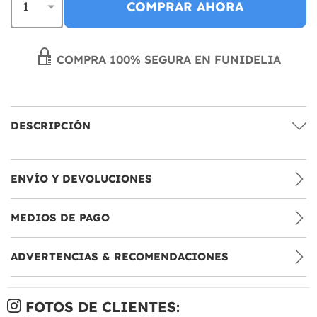
COMPRAR AHORA
COMPRA 100% SEGURA EN FUNIDELIA
DESCRIPCIÓN
ENVÍO Y DEVOLUCIONES
MEDIOS DE PAGO
ADVERTENCIAS & RECOMENDACIONES
FOTOS DE CLIENTES: