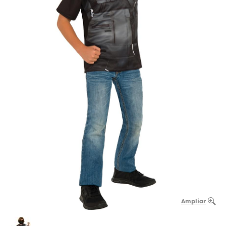
Ampliar