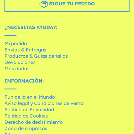
SIGUE TU PEDIDO
¿NECESITAS AYUDA?:
Mi pedido
Envíos & Entregas
Productos & Guías de tallas
Devoluciones
Más dudas
INFORMACIÓN:
Funidelia en el Mundo
Aviso legal y Condiciones de venta
Política de Privacidad
Política de Cookies
Derecho de desistimiento
Zona de empresas