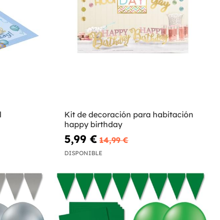
l
Kit de decoración para habitación
happy birthday
5,99 €
14,99 €
DISPONIBLE