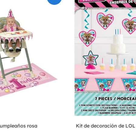
 cumpleaños rosa
Kit de decoración de LOL