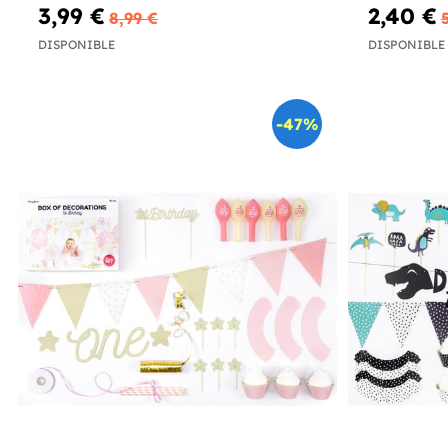
3,99 €
2,40 €
8,99 €
DISPONIBLE
DISPONIBLE
-47%