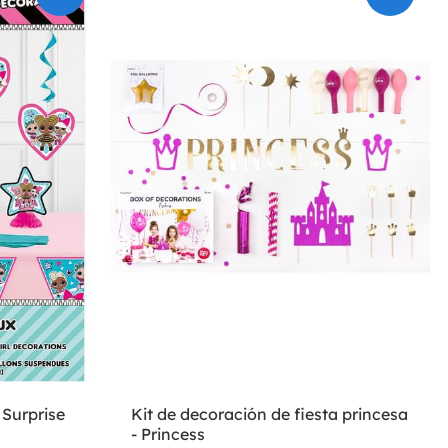
 Surprise
Kit de decoración de fiesta princesa
- Princess