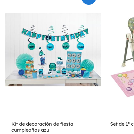
Kit de decoración de fiesta
Set de 1º
cumpleaños azul