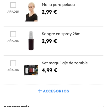
Malla para peluca
2,99 €
AÑADIR
Sangre en spray 28ml
2,99 €
AÑADIR
Set maquillaje de zombie
4,99 €
AÑADIR
ACCESORIOS