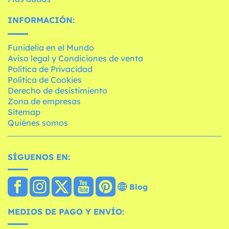
INFORMACIÓN:
Funidelia en el Mundo
Aviso legal y Condiciones de venta
Política de Privacidad
Política de Cookies
Derecho de desistimiento
Zona de empresas
Sitemap
Quiénes somos
SÍGUENOS EN:
Blog
MEDIOS DE PAGO Y ENVÍO: