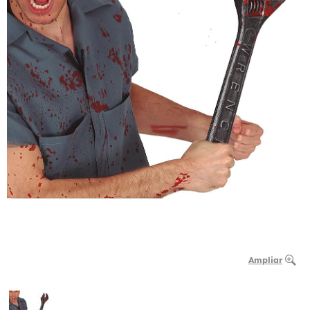
Ampliar