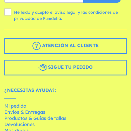
He leído y acepto el aviso legal y las
condiciones
de
privacidad de Funidelia.
ATENCIÓN AL CLIENTE
SIGUE TU PEDIDO
¿NECESITAS AYUDA?:
Mi pedido
Envíos & Entregas
Productos & Guías de tallas
Devoluciones
Más dudas