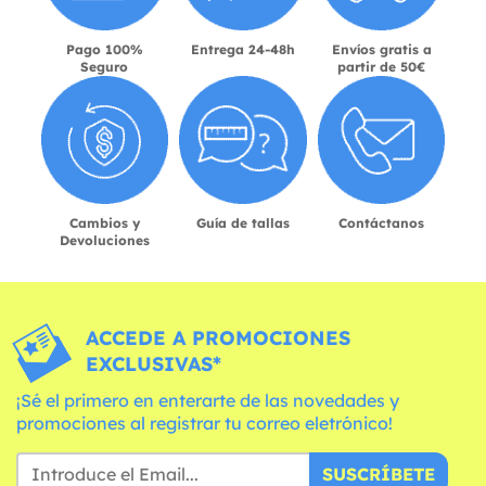
Pago 100%
Entrega 24-48h
Envíos gratis a
Seguro
partir de 50€
Cambios y
Guía de tallas
Contáctanos
Devoluciones
ACCEDE A PROMOCIONES
EXCLUSIVAS*
¡Sé el primero en enterarte de las novedades y
promociones al registrar tu correo eletrónico!
SUSCRÍBETE