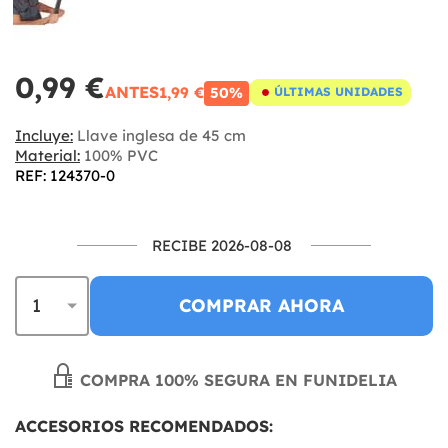
0,99 €
ANTES
1,99 €
50%
ÚLTIMAS UNIDADES
Incluye:
Llave inglesa de 45 cm
Material:
100% PVC
REF: 124370-0
RECIBE 2026-08-08
COMPRAR AHORA
COMPRA 100% SEGURA EN FUNIDELIA
ACCESORIOS RECOMENDADOS: