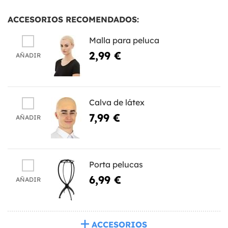
ACCESORIOS RECOMENDADOS:
Malla para peluca
2,99 €
AÑADIR
Calva de látex
7,99 €
AÑADIR
Porta pelucas
6,99 €
AÑADIR
ACCESORIOS