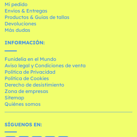
Mi pedido
Envíos & Entregas
Productos & Guías de tallas
Devoluciones
Más dudas
INFORMACIÓN:
Funidelia en el Mundo
Aviso legal y Condiciones de venta
Política de Privacidad
Política de Cookies
Derecho de desistimiento
Zona de empresas
Sitemap
Quiénes somos
SÍGUENOS EN: