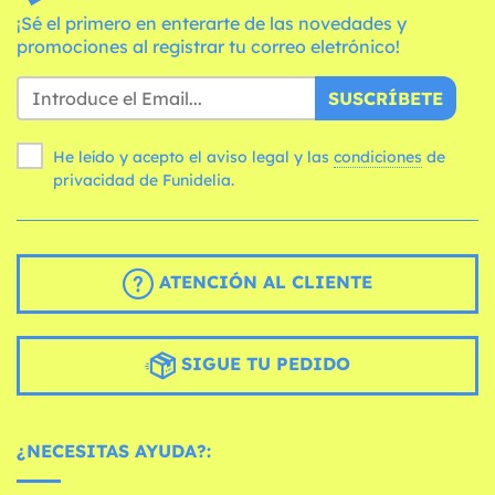
¡Sé el primero en enterarte de las novedades y
promociones al registrar tu correo eletrónico!
SUSCRÍBETE
He leído y acepto el aviso legal y las
condiciones
de
privacidad de Funidelia.
ATENCIÓN AL CLIENTE
SIGUE TU PEDIDO
¿NECESITAS AYUDA?: