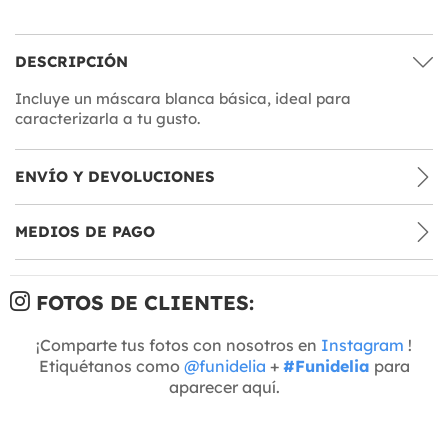
DESCRIPCIÓN
Incluye un máscara blanca básica, ideal para
caracterizarla a tu gusto.
ENVÍO Y DEVOLUCIONES
MEDIOS DE PAGO
FOTOS DE CLIENTES:
¡Comparte tus fotos con nosotros en
Instagram
!
Etiquétanos como
@funidelia
+
#Funidelia
para
aparecer aquí.