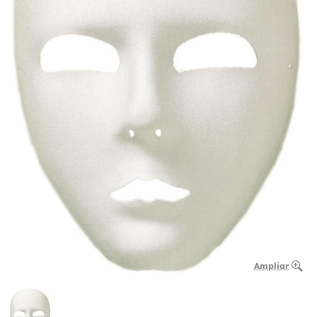
Ampliar