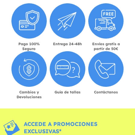
Pago 100%
Entrega 24-48h
Envíos gratis a
Seguro
partir de 50€
Cambios y
Guía de tallas
Contáctanos
Devoluciones
ACCEDE A PROMOCIONES
EXCLUSIVAS*