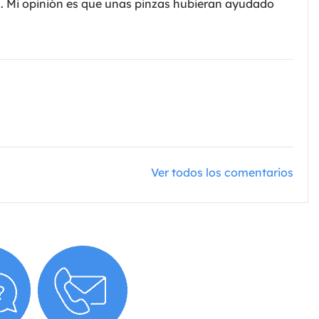
za. Mi opinión es que unas pinzas hubieran ayudado
Ver todos los comentarios