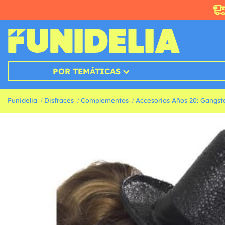
POR TEMÁTICAS
Funidelia
Disfraces
Complementos
Accesorios Años 20: Gangst