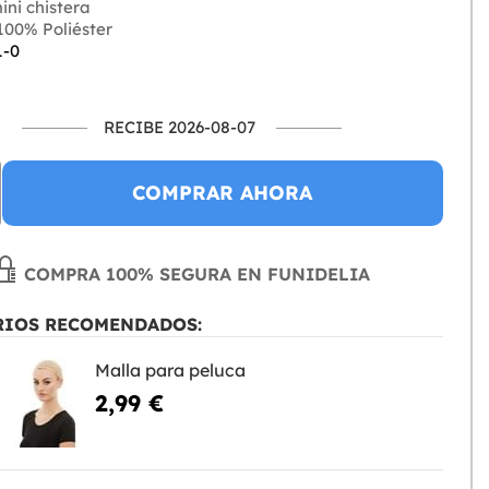
ni chistera
00% Poliéster
1-0
RECIBE 2026-08-07
COMPRAR AHORA
COMPRA 100% SEGURA EN FUNIDELIA
RIOS RECOMENDADOS:
Malla para peluca
2,99 €