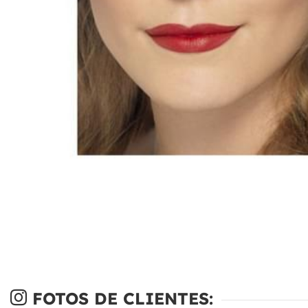
FOTOS DE CLIENTES: