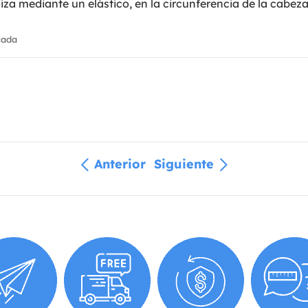
aliza mediante un elástico, en la circunferencia de la cabe
cada
Anterior
Siguiente