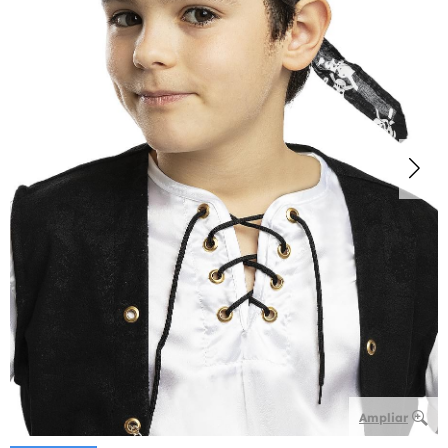
Ampliar