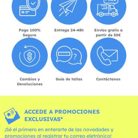
Pago 100%
Entrega 24-48h
Envíos gratis a
Seguro
partir de 50€
Cambios y
Guía de tallas
Contáctanos
Devoluciones
ACCEDE A PROMOCIONES
EXCLUSIVAS*
¡Sé el primero en enterarte de las novedades y
promociones al registrar tu correo eletrónico!