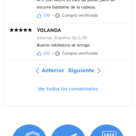
escurre bastante de la cabeza.
Útil
•
Compra verificada
YOLANDA
Asturias (España) 26/1/24
Buena calidad,no se arruga
Útil
•
Compra verificada
Anterior
Siguiente
Ver todos los comentarios