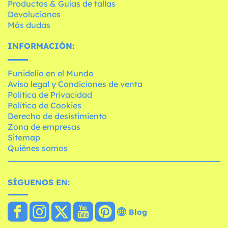
Productos & Guías de tallas
Devoluciones
Más dudas
INFORMACIÓN:
Funidelia en el Mundo
Aviso legal y Condiciones de venta
Política de Privacidad
Política de Cookies
Derecho de desistimiento
Zona de empresas
Sitemap
Quiénes somos
SÍGUENOS EN:
Blog