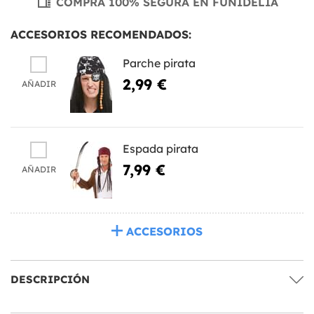
COMPRA 100% SEGURA EN FUNIDELIA
ACCESORIOS RECOMENDADOS:
Parche pirata
2,99 €
AÑADIR
Espada pirata
7,99 €
AÑADIR
ACCESORIOS
DESCRIPCIÓN