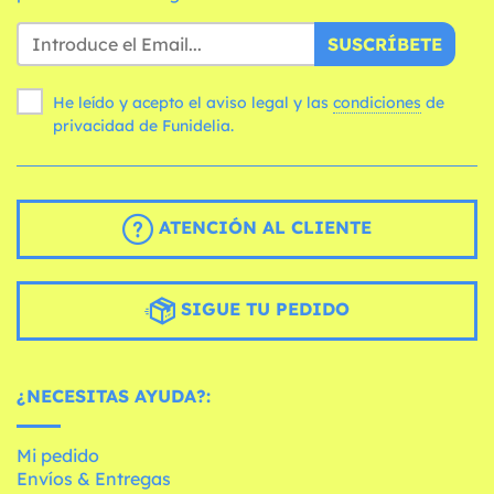
SUSCRÍBETE
He leído y acepto el aviso legal y las
condiciones
de
privacidad de Funidelia.
ATENCIÓN AL CLIENTE
SIGUE TU PEDIDO
¿NECESITAS AYUDA?:
Mi pedido
Envíos & Entregas