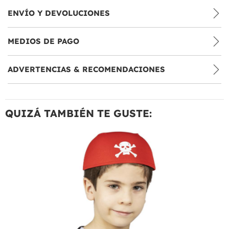
ENVÍO Y DEVOLUCIONES
MEDIOS DE PAGO
ADVERTENCIAS & RECOMENDACIONES
QUIZÁ TAMBIÉN TE GUSTE: