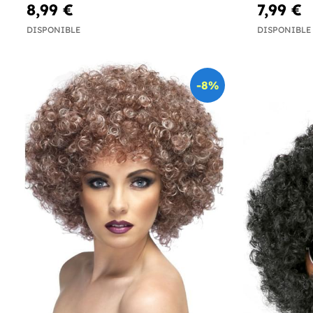
8,99 €
7,99 €
DISPONIBLE
DISPONIBLE
-8%