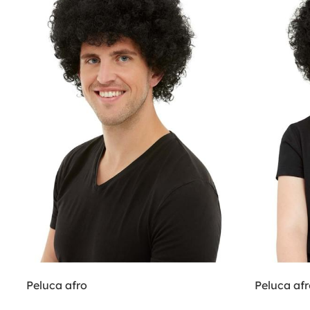
Peluca afro
Peluca afr