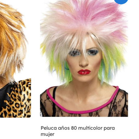
Peluca años 80 multicolor para
mujer