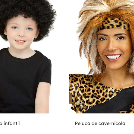
o infantil
Peluca de cavernícola