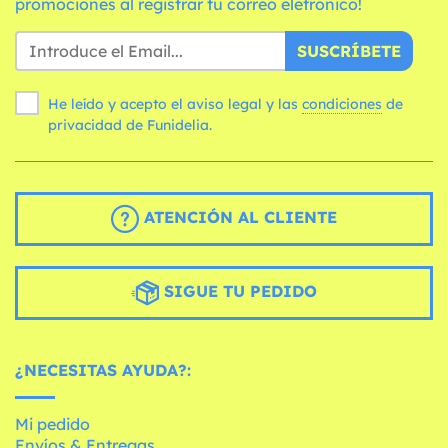
promociones al registrar tu correo eletrónico!
SUSCRÍBETE
He leído y acepto el aviso legal y las
condiciones
de
privacidad de Funidelia.
ATENCIÓN AL CLIENTE
SIGUE TU PEDIDO
¿NECESITAS AYUDA?:
Mi pedido
Envíos & Entregas