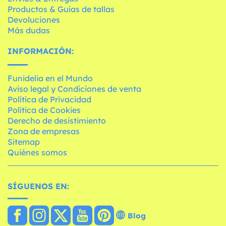
Productos & Guías de tallas
Devoluciones
Más dudas
INFORMACIÓN:
Funidelia en el Mundo
Aviso legal y Condiciones de venta
Política de Privacidad
Política de Cookies
Derecho de desistimiento
Zona de empresas
Sitemap
Quiénes somos
SÍGUENOS EN:
Blog