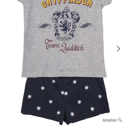
Ampliar