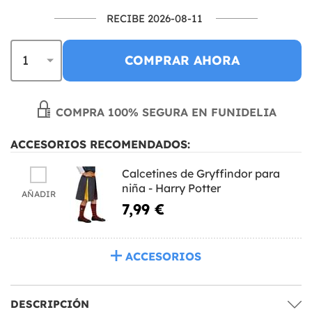
RECIBE 2026-08-11
COMPRAR AHORA
COMPRA 100% SEGURA EN FUNIDELIA
ACCESORIOS RECOMENDADOS:
Calcetines de Gryffindor para
niña - Harry Potter
AÑADIR
7,99 €
ACCESORIOS
DESCRIPCIÓN