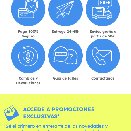
Pago 100%
Entrega 24-48h
Envíos gratis a
Seguro
partir de 50€
Cambios y
Guía de tallas
Contáctanos
Devoluciones
ACCEDE A PROMOCIONES
EXCLUSIVAS*
¡Sé el primero en enterarte de las novedades y