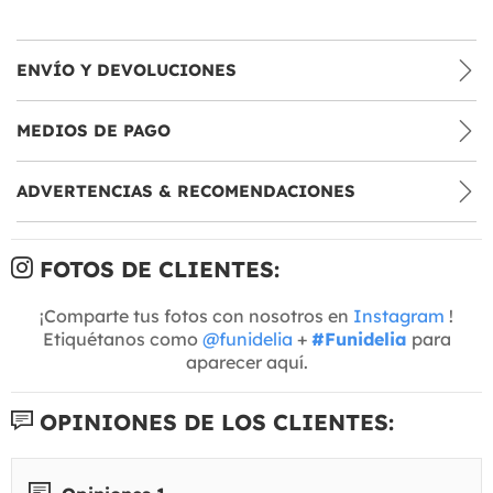
ENVÍO Y DEVOLUCIONES
MEDIOS DE PAGO
ADVERTENCIAS & RECOMENDACIONES
FOTOS DE CLIENTES:
¡Comparte tus fotos con nosotros en
Instagram
!
Etiquétanos como
@funidelia
+
#Funidelia
para
aparecer aquí.
OPINIONES DE LOS CLIENTES: