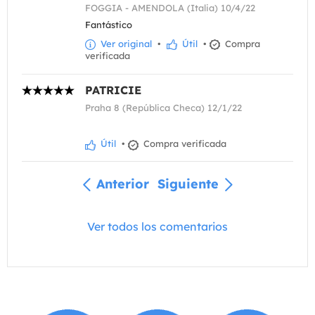
FOGGIA - AMENDOLA (Italia) 10/4/22
Fantástico
Ver original
•
Útil
•
Compra
verificada
PATRICIE
Praha 8 (República Checa) 12/1/22
Útil
•
Compra verificada
Anterior
Siguiente
Ver todos los comentarios