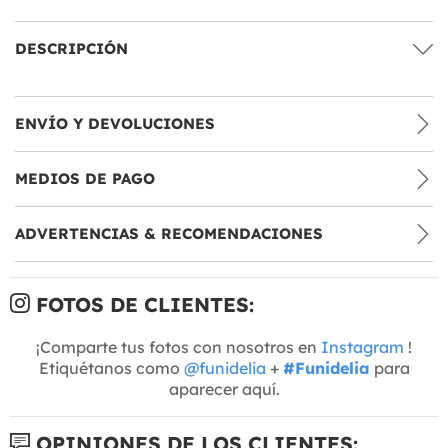
DESCRIPCIÓN
ENVÍO Y DEVOLUCIONES
MEDIOS DE PAGO
ADVERTENCIAS & RECOMENDACIONES
FOTOS DE CLIENTES:
¡Comparte tus fotos con nosotros en
Instagram
!
Etiquétanos como
@funidelia
+
#Funidelia
para
aparecer aquí.
OPINIONES DE LOS CLIENTES: