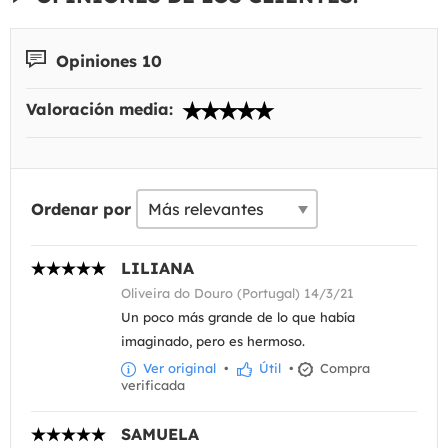
Opiniones 10
Valoración media:
Ordenar por
LILIANA
Oliveira do Douro (Portugal) 14/3/21
Un poco más grande de lo que había
imaginado, pero es hermoso.
Ver original
•
Útil
•
Compra
verificada
SAMUELA