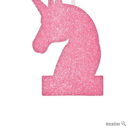
Ampliar