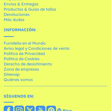
Envíos & Entregas
Productos & Guías de tallas
Devoluciones
Más dudas
INFORMACIÓN:
Funidelia en el Mundo
Aviso legal y Condiciones de venta
Política de Privacidad
Política de Cookies
Derecho de desistimiento
Zona de empresas
Sitemap
Quiénes somos
SÍGUENOS EN:
Blog