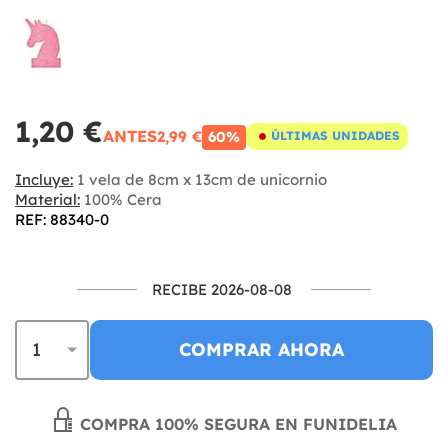
1,20 €
ANTES
2,99 €
60%
ÚLTIMAS UNIDADES
Incluye:
1 vela de 8cm x 13cm de unicornio
Material:
100% Cera
REF: 88340-0
RECIBE 2026-08-08
COMPRAR AHORA
COMPRA 100% SEGURA EN FUNIDELIA