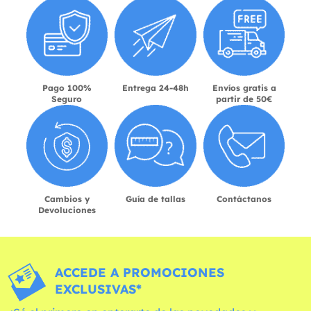
Pago 100%
Entrega 24-48h
Envíos gratis a
Seguro
partir de 50€
Cambios y
Guía de tallas
Contáctanos
Devoluciones
ACCEDE A PROMOCIONES
EXCLUSIVAS*