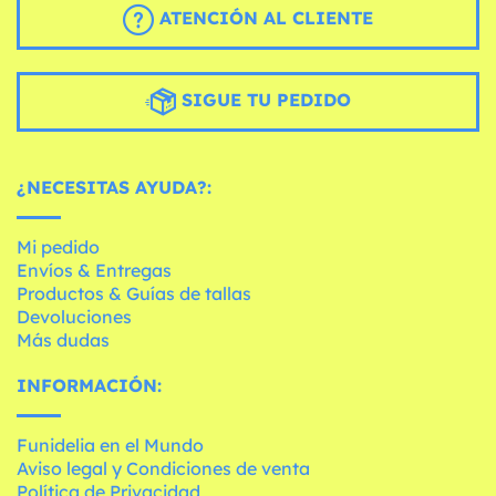
ATENCIÓN AL CLIENTE
SIGUE TU PEDIDO
¿NECESITAS AYUDA?:
Mi pedido
Envíos & Entregas
Productos & Guías de tallas
Devoluciones
Más dudas
INFORMACIÓN:
Funidelia en el Mundo
Aviso legal y Condiciones de venta
Política de Privacidad