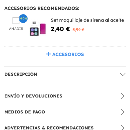
ACCESORIOS RECOMENDADOS:
-60%
Set maquillaje de sirena al aceite
2,40 €
AÑADIR
5,99 €
ACCESORIOS
DESCRIPCIÓN
ENVÍO Y DEVOLUCIONES
MEDIOS DE PAGO
ADVERTENCIAS & RECOMENDACIONES