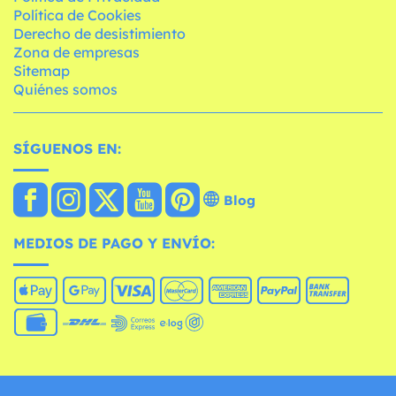
Política de Cookies
Derecho de desistimiento
Zona de empresas
Sitemap
Quiénes somos
SÍGUENOS EN:
Blog
MEDIOS DE PAGO Y ENVÍO: