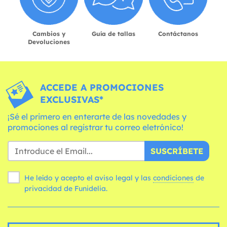
Cambios y
Guía de tallas
Contáctanos
Devoluciones
ACCEDE A PROMOCIONES
EXCLUSIVAS*
¡Sé el primero en enterarte de las novedades y
promociones al registrar tu correo eletrónico!
SUSCRÍBETE
He leído y acepto el aviso legal y las
condiciones
de
privacidad de Funidelia.