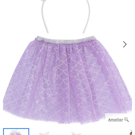
Ampliar