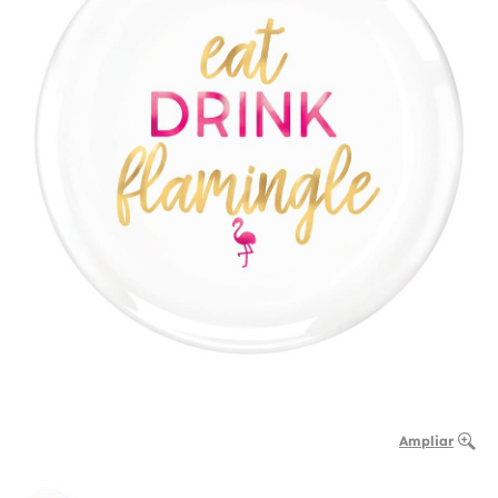
Ampliar