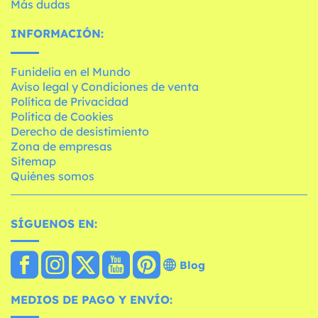
Más dudas
INFORMACIÓN:
Funidelia en el Mundo
Aviso legal y Condiciones de venta
Política de Privacidad
Política de Cookies
Derecho de desistimiento
Zona de empresas
Sitemap
Quiénes somos
SÍGUENOS EN:
Blog
MEDIOS DE PAGO Y ENVÍO: