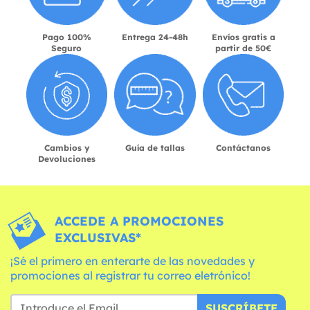
Pago 100%
Entrega 24-48h
Envíos gratis a
Seguro
partir de 50€
Cambios y
Guía de tallas
Contáctanos
Devoluciones
ACCEDE A PROMOCIONES
EXCLUSIVAS*
¡Sé el primero en enterarte de las novedades y
promociones al registrar tu correo eletrónico!
SUSCRÍBETE