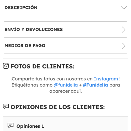
DESCRIPCIÓN
ENVÍO Y DEVOLUCIONES
MEDIOS DE PAGO
FOTOS DE CLIENTES:
¡Comparte tus fotos con nosotros en
Instagram
!
Etiquétanos como
@funidelia
+
#Funidelia
para
aparecer aquí.
OPINIONES DE LOS CLIENTES:
Opiniones 1