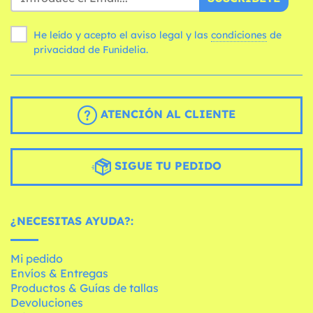
He leído y acepto el aviso legal y las
condiciones
de
privacidad de Funidelia.
ATENCIÓN AL CLIENTE
SIGUE TU PEDIDO
¿NECESITAS AYUDA?:
Mi pedido
Envíos & Entregas
Productos & Guías de tallas
Devoluciones