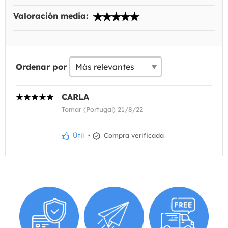
Valoración media:
Ordenar por
CARLA
Tomar (Portugal) 21/8/22
Útil
•
Compra verificada