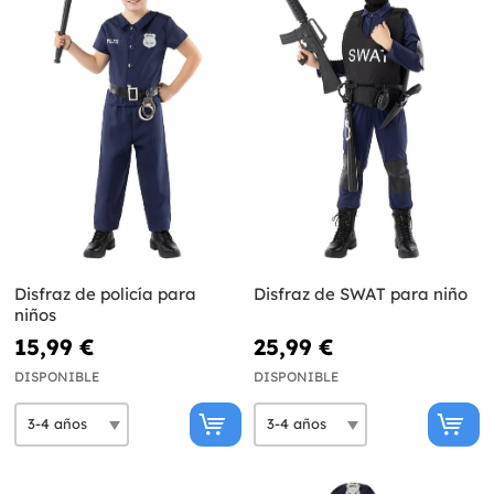
Disfraz de policía para
Disfraz de SWAT para niño
niños
15,99 €
25,99 €
DISPONIBLE
DISPONIBLE