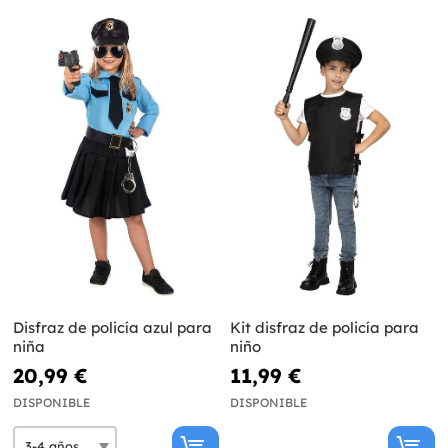
Disfraz de policía azul para
Kit disfraz de policía para
niña
niño
20,99 €
11,99 €
DISPONIBLE
DISPONIBLE