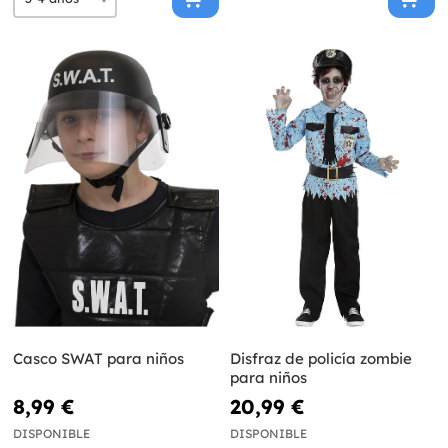
Casco SWAT para niños
Disfraz de policía zombie
para niños
8,99 €
20,99 €
DISPONIBLE
DISPONIBLE