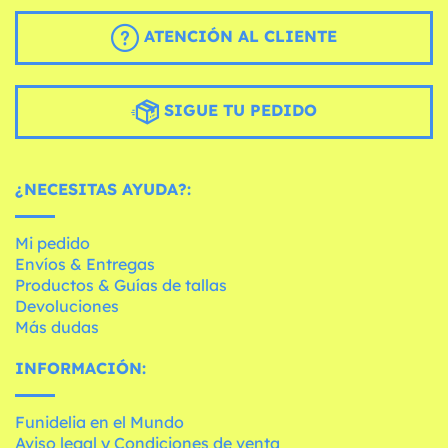
ATENCIÓN AL CLIENTE
SIGUE TU PEDIDO
¿NECESITAS AYUDA?:
Mi pedido
Envíos & Entregas
Productos & Guías de tallas
Devoluciones
Más dudas
INFORMACIÓN:
Funidelia en el Mundo
Aviso legal y Condiciones de venta