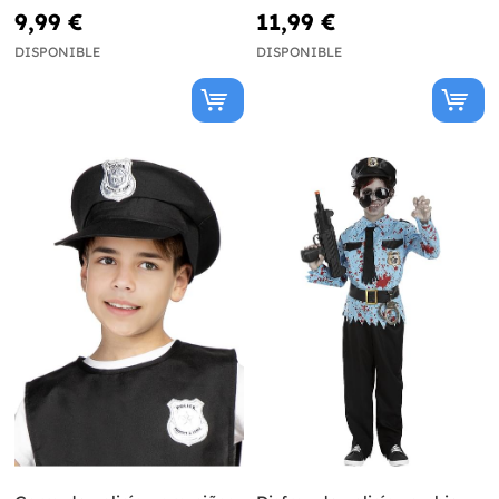
9,99 €
11,99 €
DISPONIBLE
DISPONIBLE