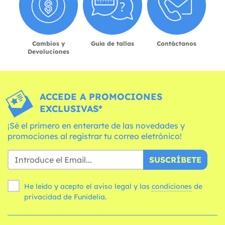
Cambios y
Guía de tallas
Contáctanos
Devoluciones
ACCEDE A PROMOCIONES
EXCLUSIVAS*
¡Sé el primero en enterarte de las novedades y
promociones al registrar tu correo eletrónico!
SUSCRÍBETE
He leído y acepto el aviso legal y las
condiciones
de
privacidad de Funidelia.