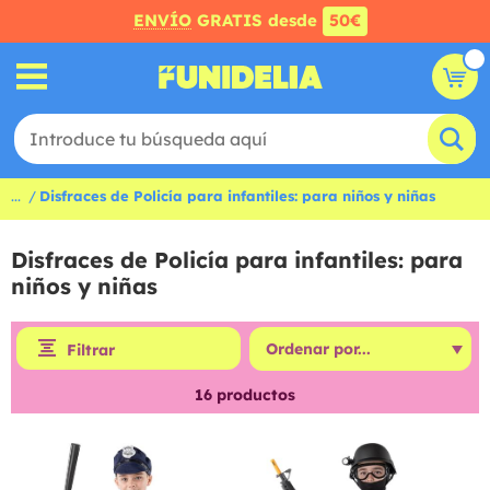
ENVÍO
GRATIS desde
50€
...
Disfraces de Policía para infantiles: para niños y niñas
Disfraces de Policía para infantiles: para
niños y niñas
Filtrar
16
productos