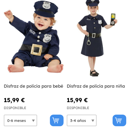
Disfraz de policía para bebé
Disfraz de policía para niña
15,99 €
15,99 €
DISPONIBLE
DISPONIBLE