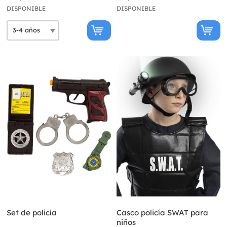
DISPONIBLE
DISPONIBLE
Set de policía
Casco policía SWAT para
niños