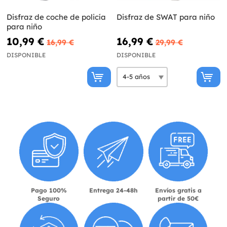
Disfraz de coche de policía
Disfraz de SWAT para niño
para niño
10,99 €
16,99 €
16,99 €
29,99 €
DISPONIBLE
DISPONIBLE
Pago 100%
Entrega 24-48h
Envíos gratis a
Seguro
partir de 50€