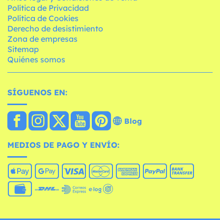
Política de Privacidad
Política de Cookies
Derecho de desistimiento
Zona de empresas
Sitemap
Quiénes somos
SÍGUENOS EN:
Blog
MEDIOS DE PAGO Y ENVÍO: