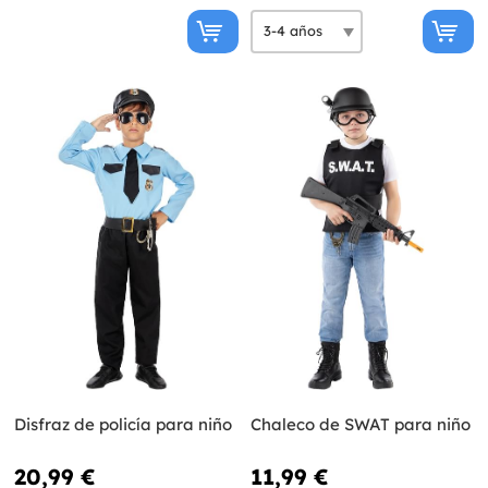
Disfraz de policía para niño
Chaleco de SWAT para niño
20,99 €
11,99 €