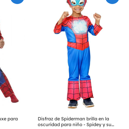
uxe para
Disfraz de Spiderman brilla en la
oscuridad para niño - Spidey y su