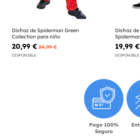
Disfraz de Spiderman Green
Disfraz de
Collection para niño
Spiderman
20,99 €
19,99 €
34,99 €
DISPONIBLE
DISPONIBLE
Pago 100%
Ent
Seguro