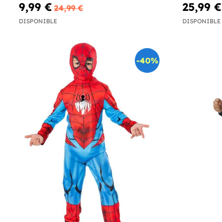
9,99 €
25,99 €
24,99 €
DISPONIBLE
DISPONIBLE
-40%