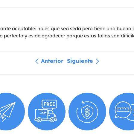
bastante aceptable: no es que sea seda pero tiene una buena 
 perfecto y es de agradecer porque estas tallas son difícil
Anterior
Siguiente