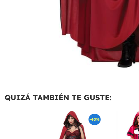
QUIZÁ TAMBIÉN TE GUSTE:
-40%