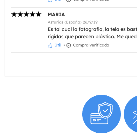
MARIA
Asturias (España) 26/9/19
Es tal cual la fotografía, la tela es 
rígidas que parecen plástico. Me queda
Útil
•
Compra verificada