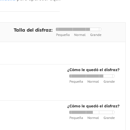
Talla del disfraz:
¿Cómo le quedó el disfraz?
¿Cómo le quedó el disfraz?