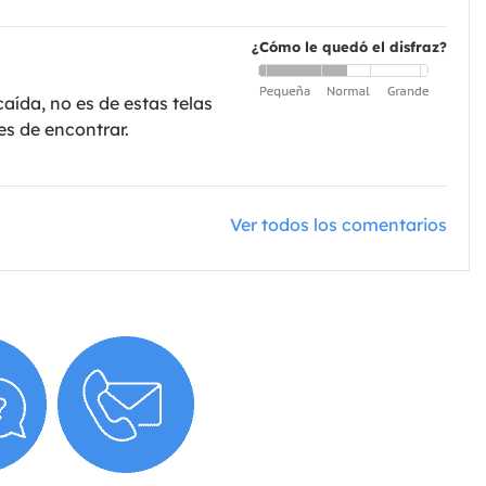
¿Cómo le quedó el disfraz?
caída, no es de estas telas
es de encontrar.
Ver todos los comentarios