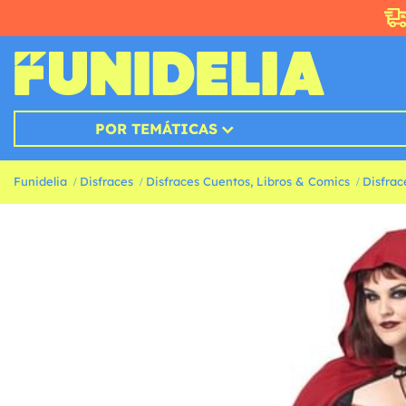
POR TEMÁTICAS
Funidelia
Disfraces
Disfraces Cuentos, Libros & Comics
Disfrac