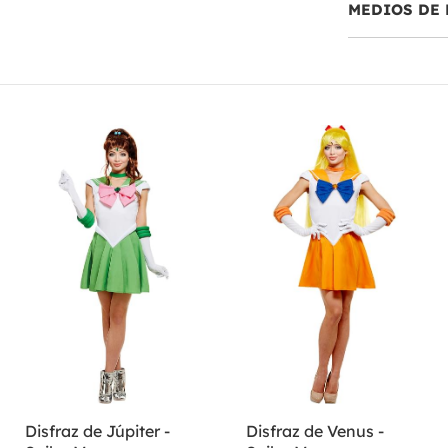
MEDIOS DE 
Disfraz de Júpiter -
Disfraz de Venus -