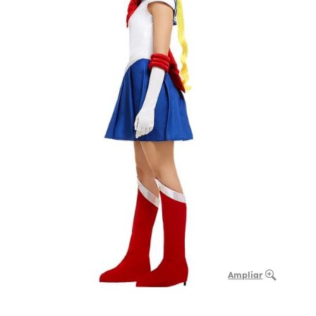
Ampliar