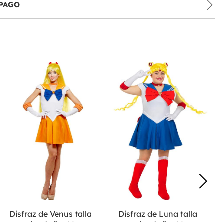
PAGO
Disfraz de Venus talla
Disfraz de Luna talla