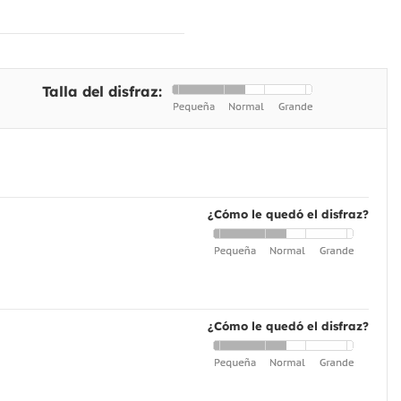
Talla del disfraz:
¿Cómo le quedó el disfraz?
¿Cómo le quedó el disfraz?