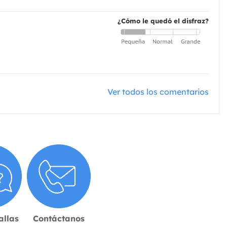
¿Cómo le quedó el disfraz?
Ver todos los comentarios
allas
Contáctanos