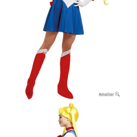
Ampliar