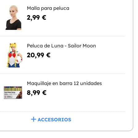
Malla para peluca
2,99 €
Peluca de Luna - Sailor Moon
20,99 €
Maquillaje en barra 12 unidades
8,99 €
ACCESORIOS