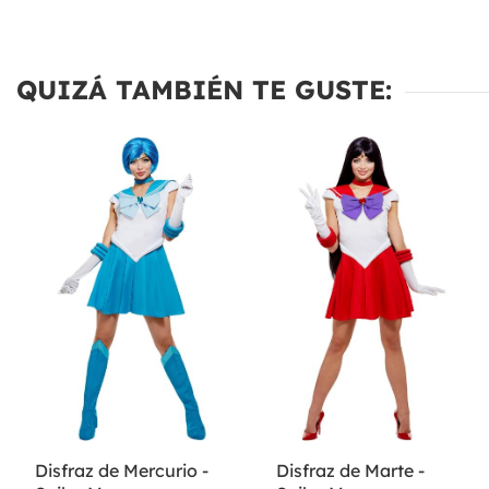
QUIZÁ TAMBIÉN TE GUSTE:
Disfraz de Mercurio -
Disfraz de Marte -