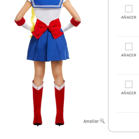
AÑADIR
AÑADIR
AÑADIR
Ampliar