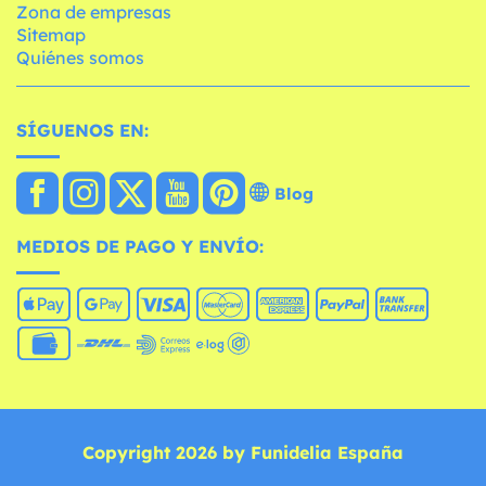
Zona de empresas
Sitemap
Quiénes somos
SÍGUENOS EN:
Blog
MEDIOS DE PAGO Y ENVÍO:
Copyright 2026 by Funidelia España