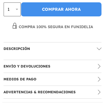
COMPRAR AHORA
COMPRA 100% SEGURA EN FUNIDELIA
DESCRIPCIÓN
ENVÍO Y DEVOLUCIONES
MEDIOS DE PAGO
ADVERTENCIAS & RECOMENDACIONES