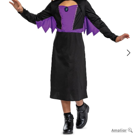
Ampliar