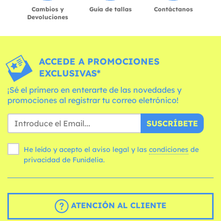
Cambios y
Guía de tallas
Contáctanos
Devoluciones
ACCEDE A PROMOCIONES
EXCLUSIVAS*
¡Sé el primero en enterarte de las novedades y
promociones al registrar tu correo eletrónico!
SUSCRÍBETE
He leído y acepto el aviso legal y las
condiciones
de
privacidad de Funidelia.
ATENCIÓN AL CLIENTE