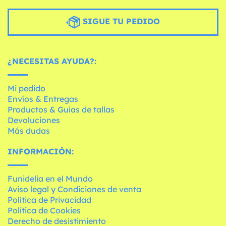
SIGUE TU PEDIDO
¿NECESITAS AYUDA?:
Mi pedido
Envíos & Entregas
Productos & Guías de tallas
Devoluciones
Más dudas
INFORMACIÓN:
Funidelia en el Mundo
Aviso legal y Condiciones de venta
Política de Privacidad
Política de Cookies
Derecho de desistimiento