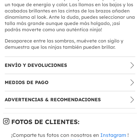
un toque de energía y color. Las llamas en los bajos y los
acabados brillantes en las cintas de los brazos añaden
dinamismo al look. Ante la duda, puedes seleccionar una
talla más grande aunque quede más holgado, ¡así
podrás moverte como una auténtica ninja!
Desaparece entre las sombras, muévete con sigilo y
demuestra que los ninjas también pueden brillar.
ENVÍO Y DEVOLUCIONES
MEDIOS DE PAGO
ADVERTENCIAS & RECOMENDACIONES
FOTOS DE CLIENTES:
¡Comparte tus fotos con nosotros en
Instagram
!