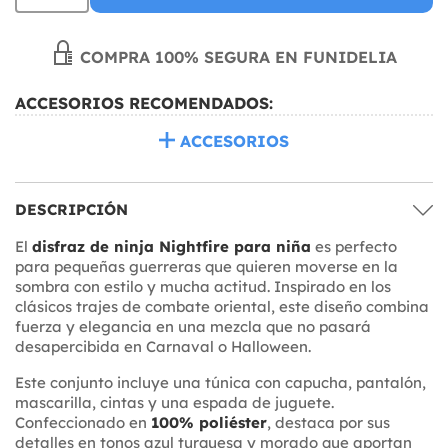
COMPRA 100% SEGURA EN FUNIDELIA
ACCESORIOS RECOMENDADOS:
ACCESORIOS
DESCRIPCIÓN
El
disfraz de ninja Nightfire para niña
es perfecto
para pequeñas guerreras que quieren moverse en la
sombra con estilo y mucha actitud. Inspirado en los
clásicos trajes de combate oriental, este diseño combina
fuerza y elegancia en una mezcla que no pasará
desapercibida en Carnaval o Halloween.
Este conjunto incluye una túnica con capucha, pantalón,
mascarilla, cintas y una espada de juguete.
Confeccionado en
100% poliéster
, destaca por sus
detalles en tonos azul turquesa y morado que aportan