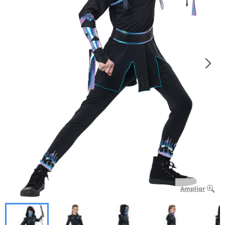
Ampliar