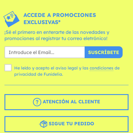
ACCEDE A PROMOCIONES
EXCLUSIVAS*
¡Sé el primero en enterarte de las novedades y
promociones al registrar tu correo eletrónico!
SUSCRÍBETE
He leído y acepto el aviso legal y las
condiciones
de
privacidad de Funidelia.
ATENCIÓN AL CLIENTE
SIGUE TU PEDIDO