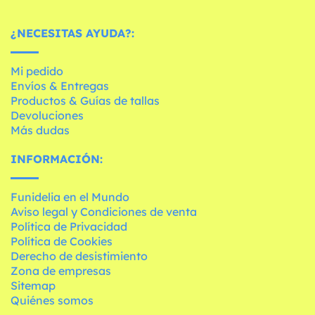
¿NECESITAS AYUDA?:
Mi pedido
Envíos & Entregas
Productos & Guías de tallas
Devoluciones
Más dudas
INFORMACIÓN:
Funidelia en el Mundo
Aviso legal y Condiciones de venta
Política de Privacidad
Política de Cookies
Derecho de desistimiento
Zona de empresas
Sitemap
Quiénes somos