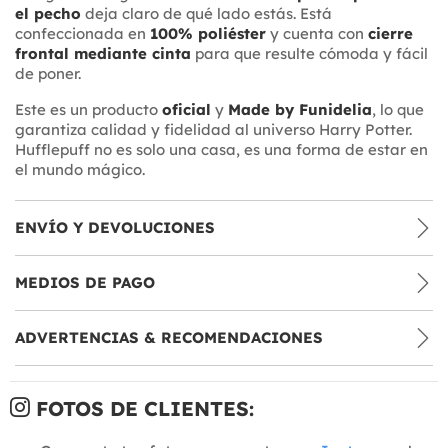
el pecho
deja claro de qué lado estás. Está
confeccionada en
100% poliéster
y cuenta con
cierre
frontal mediante cinta
para que resulte cómoda y fácil
de poner.
Este es un producto
oficial
y
Made by Funidelia
, lo que
garantiza calidad y fidelidad al universo Harry Potter.
Hufflepuff no es solo una casa, es una forma de estar en
el mundo mágico.
ENVÍO Y DEVOLUCIONES
MEDIOS DE PAGO
ADVERTENCIAS & RECOMENDACIONES
FOTOS DE CLIENTES: