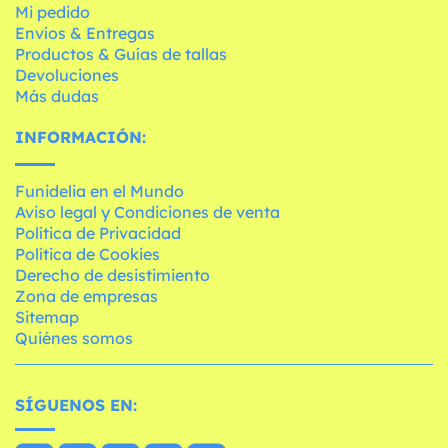
Mi pedido
Envíos & Entregas
Productos & Guías de tallas
Devoluciones
Más dudas
INFORMACIÓN:
Funidelia en el Mundo
Aviso legal y Condiciones de venta
Política de Privacidad
Política de Cookies
Derecho de desistimiento
Zona de empresas
Sitemap
Quiénes somos
SÍGUENOS EN: