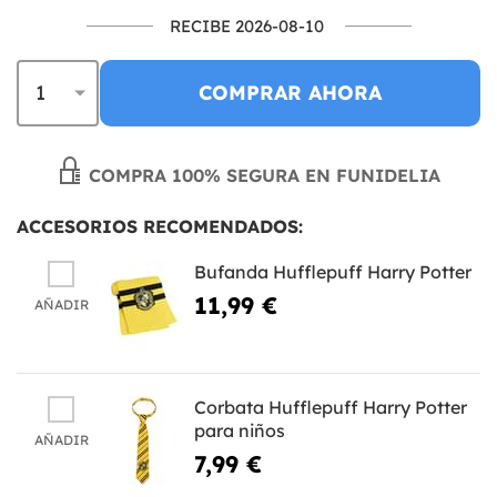
RECIBE 2026-08-10
COMPRAR AHORA
COMPRA 100% SEGURA EN FUNIDELIA
ACCESORIOS RECOMENDADOS:
Bufanda Hufflepuff Harry Potter
11,99 €
AÑADIR
Corbata Hufflepuff Harry Potter
para niños
AÑADIR
7,99 €