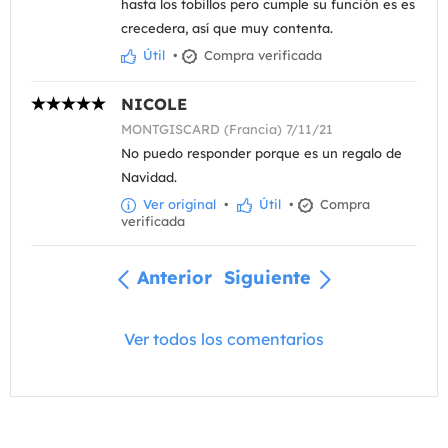
hasta los tobillos pero cumple su función es es
crecedera, así que muy contenta.
Útil
•
Compra verificada
NICOLE
MONTGISCARD (Francia) 7/11/21
No puedo responder porque es un regalo de
Navidad.
Ver original
•
Útil
•
Compra
verificada
Anterior
Siguiente
Ver todos los comentarios