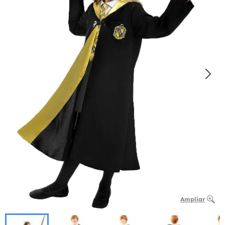
Ampliar