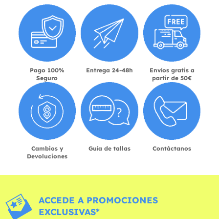
Pago 100%
Entrega 24-48h
Envíos gratis a
Seguro
partir de 50€
Cambios y
Guía de tallas
Contáctanos
Devoluciones
ACCEDE A PROMOCIONES
EXCLUSIVAS*