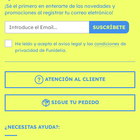
¡Sé el primero en enterarte de las novedades y
promociones al registrar tu correo eletrónico!
SUSCRÍBETE
He leído y acepto el aviso legal y las
condiciones
de
privacidad de Funidelia.
ATENCIÓN AL CLIENTE
SIGUE TU PEDIDO
¿NECESITAS AYUDA?: