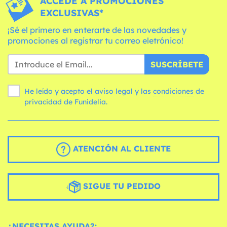
ACCEDE A PROMOCIONES
EXCLUSIVAS*
¡Sé el primero en enterarte de las novedades y
promociones al registrar tu correo eletrónico!
SUSCRÍBETE
He leído y acepto el aviso legal y las
condiciones
de
privacidad de Funidelia.
ATENCIÓN AL CLIENTE
SIGUE TU PEDIDO
¿NECESITAS AYUDA?: