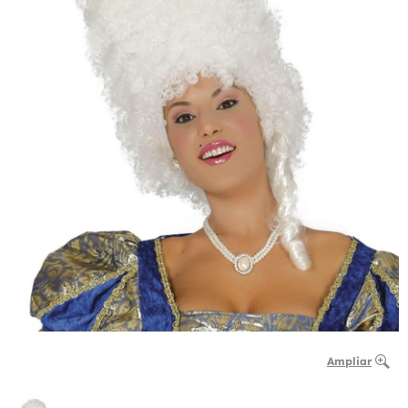
Ampliar