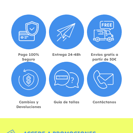
Pago 100%
Entrega 24-48h
Envíos gratis a
Seguro
partir de 50€
Cambios y
Guía de tallas
Contáctanos
Devoluciones