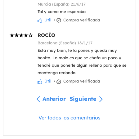
Murcia (España) 21/6/17
Tal y como me esperaba
Útil
•
Compra verificada
ROCÍO
Barcelona (España) 16/1/17
Está muy bien, te la pones y queda muy
bonita. Lo malo es que se chafa un poco y
tendré que ponerle algún relleno para que se
mantenga redonda.
Útil
•
Compra verificada
Anterior
Siguiente
Ver todos los comentarios