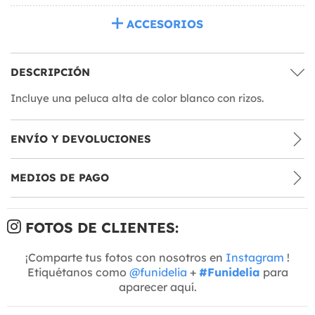
ACCESORIOS
DESCRIPCIÓN
Incluye una peluca alta de color blanco con rizos.
ENVÍO Y DEVOLUCIONES
MEDIOS DE PAGO
FOTOS DE CLIENTES:
¡Comparte tus fotos con nosotros en
Instagram
!
Etiquétanos como
@funidelia
+
#Funidelia
para
aparecer aquí.