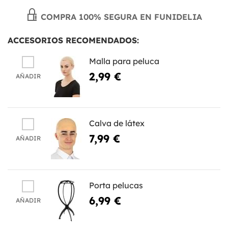
COMPRA 100% SEGURA EN FUNIDELIA
ACCESORIOS RECOMENDADOS:
Malla para peluca
2,99 €
AÑADIR
Calva de látex
7,99 €
AÑADIR
Porta pelucas
6,99 €
AÑADIR