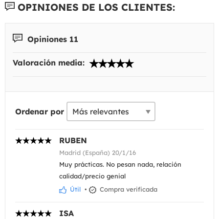
OPINIONES DE LOS CLIENTES:
Opiniones 11
Valoración media:
Ordenar por
RUBEN
Madrid (España) 20/1/16
Muy prácticas. No pesan nada, relación
calidad/precio genial
Útil
•
Compra verificada
ISA