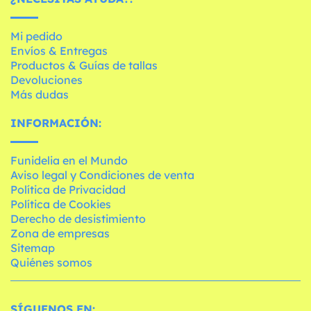
Mi pedido
Envíos & Entregas
Productos & Guías de tallas
Devoluciones
Más dudas
INFORMACIÓN:
Funidelia en el Mundo
Aviso legal y Condiciones de venta
Política de Privacidad
Política de Cookies
Derecho de desistimiento
Zona de empresas
Sitemap
Quiénes somos
SÍGUENOS EN: