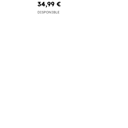
34,99 €
DISPONIBLE