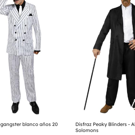
 gangster blanco años 20
Disfraz Peaky Blinders - Al
Solomons