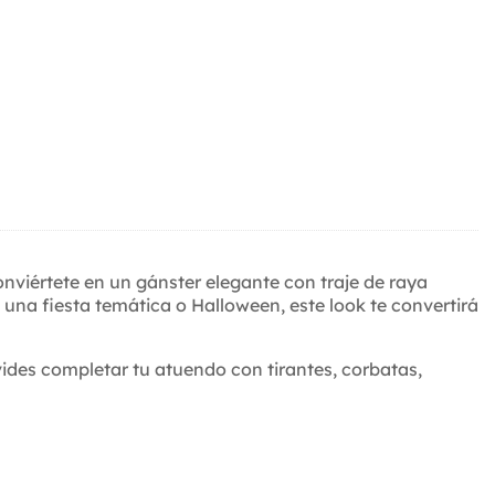
onviértete en un gánster elegante con traje de raya
una fiesta temática o Halloween, este look te convertirá
vides completar tu atuendo con tirantes, corbatas,