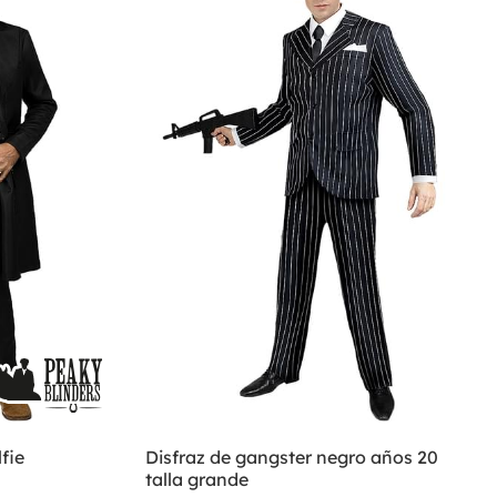
fie
Disfraz de gangster negro años 20
talla grande