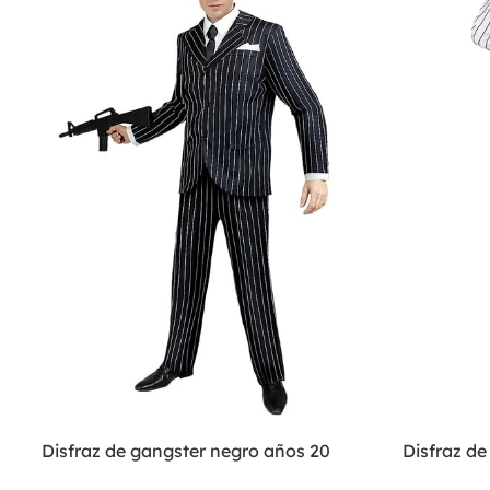
Disfraz de gangster negro años 20
Disfraz de