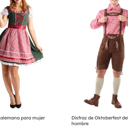
e alemana para mujer
Disfraz de Oktoberfest de
hombre