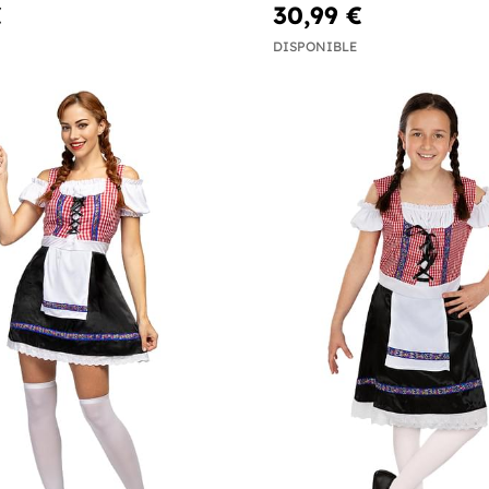
€
30,99 €
DISPONIBLE