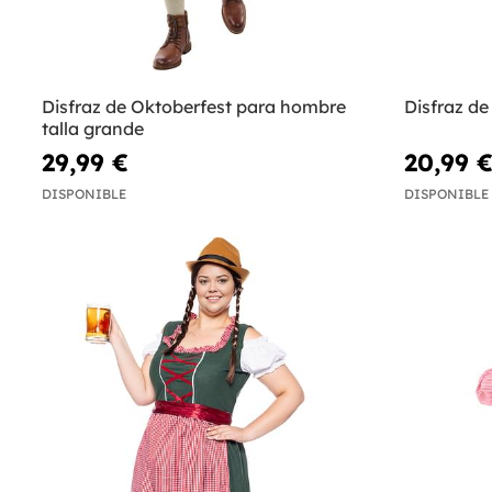
Disfraz de Oktoberfest para hombre
Disfraz de
talla grande
29,99 €
20,99 
DISPONIBLE
DISPONIBLE