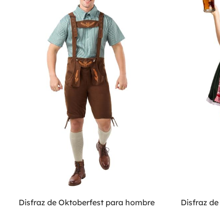
Disfraz de Oktoberfest para hombre
Disfraz d