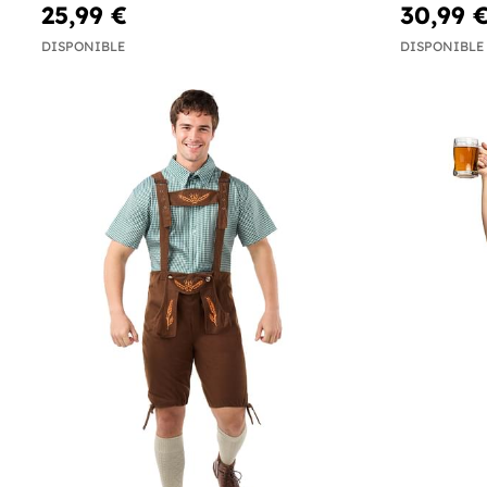
25,99 €
30,99 
DISPONIBLE
DISPONIBLE