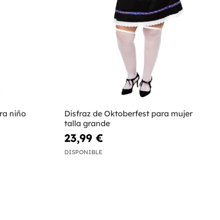
ra niño
Disfraz de Oktoberfest para mujer
talla grande
23,99 €
DISPONIBLE