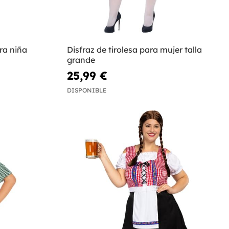
ra niña
Disfraz de tirolesa para mujer talla
grande
25,99 €
DISPONIBLE