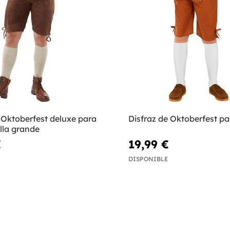
 Oktoberfest deluxe para
Disfraz de Oktoberfest pa
lla grande
€
19,99 €
DISPONIBLE