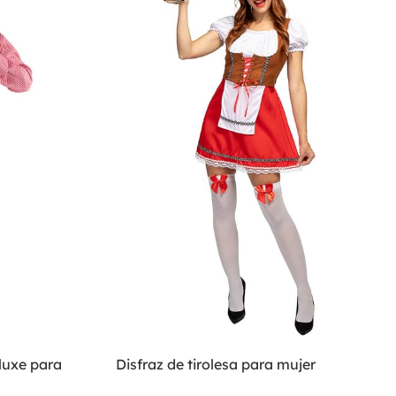
luxe para
Disfraz de tirolesa para mujer