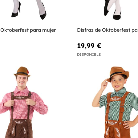
 Oktoberfest para mujer
Disfraz de Oktoberfest pa
€
19,99 €
DISPONIBLE