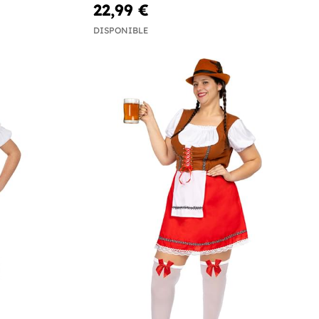
22,99 €
DISPONIBLE