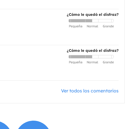
¿Cómo le quedó el disfraz?
¿Cómo le quedó el disfraz?
Ver todos los comentarios