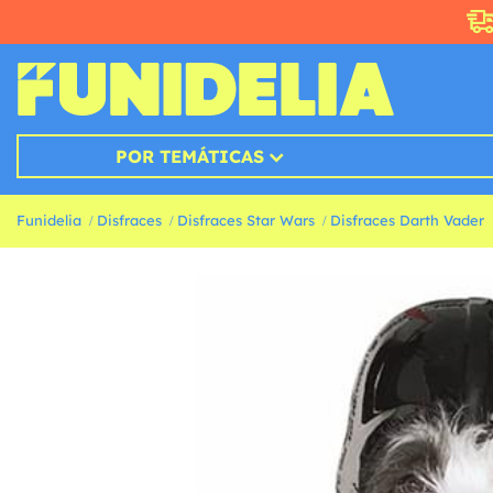
POR TEMÁTICAS
Funidelia
Disfraces
Disfraces Star Wars
Disfraces Darth Vader