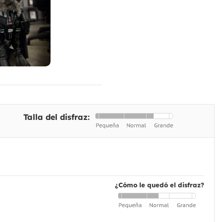
Talla del disfraz:
¿Cómo le quedó el disfraz?