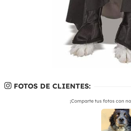
FOTOS DE CLIENTES:
¡Comparte tus fotos con n