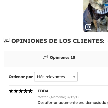
OPINIONES DE LOS CLIENTES:
Opiniones 15
Ordenar por
EDDA
Metten (Alemania) 3/12/15
Desafortunadamente era demasiado gr