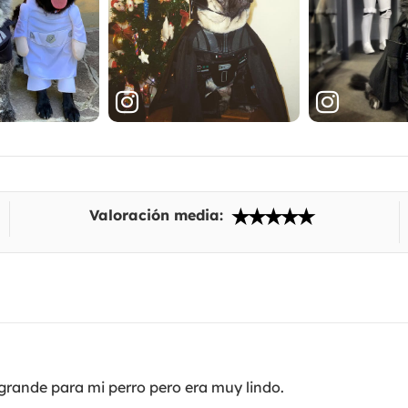
Valoración media:
ande para mi perro pero era muy lindo.