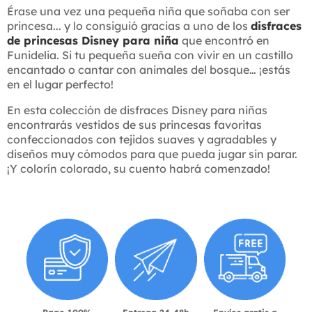
Érase una vez una pequeña niña que soñaba con ser
princesa... y lo consiguió gracias a uno de los
disfraces
de princesas Disney para niña
que encontró en
Funidelia. Si tu pequeña sueña con vivir en un castillo
encantado o cantar con animales del bosque… ¡estás
en el lugar perfecto!
En esta colección de disfraces Disney para niñas
encontrarás vestidos de sus princesas favoritas
confeccionados con tejidos suaves y agradables y
diseños muy cómodos para que pueda jugar sin parar.
¡Y colorín colorado, su cuento habrá comenzado!