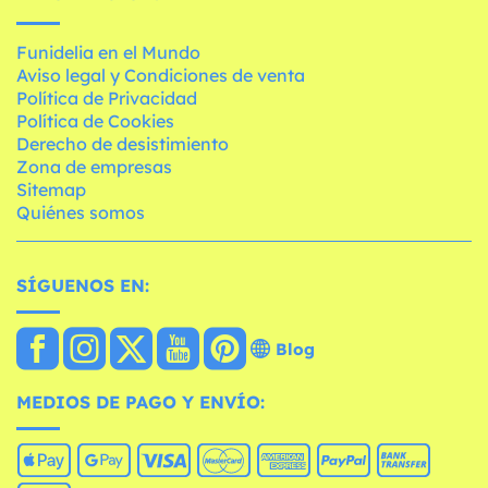
Funidelia en el Mundo
Aviso legal y Condiciones de venta
Política de Privacidad
Política de Cookies
Derecho de desistimiento
Zona de empresas
Sitemap
Quiénes somos
SÍGUENOS EN:
Blog
MEDIOS DE PAGO Y ENVÍO: