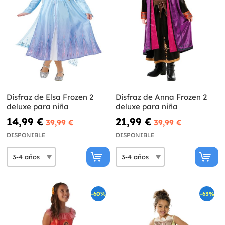
Disfraz de Elsa Frozen 2
Disfraz de Anna Frozen 2
deluxe para niña
deluxe para niña
14,99 €
21,99 €
39,99 €
39,99 €
DISPONIBLE
DISPONIBLE
-60%
-63%