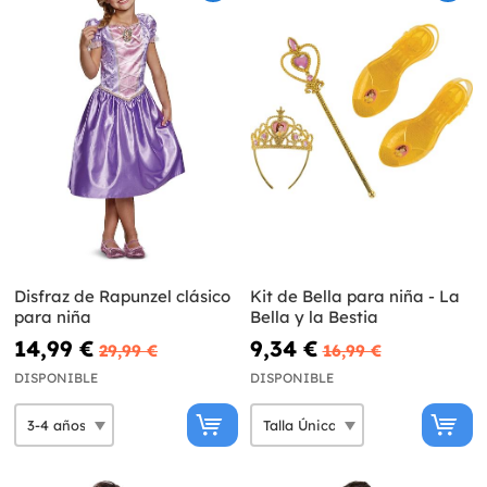
Disfraz de Rapunzel clásico
Kit de Bella para niña - La
para niña
Bella y la Bestia
14,99 €
9,34 €
29,99 €
16,99 €
DISPONIBLE
DISPONIBLE