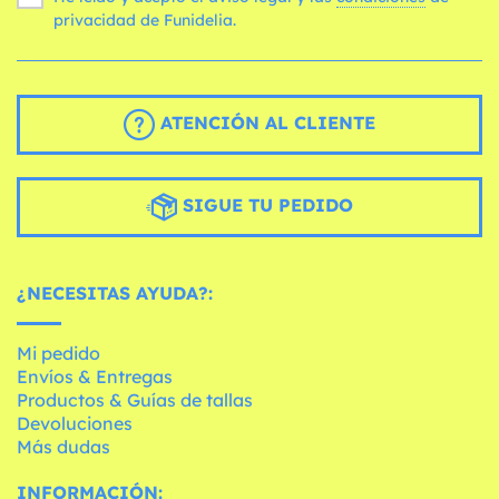
privacidad de Funidelia.
ATENCIÓN AL CLIENTE
SIGUE TU PEDIDO
¿NECESITAS AYUDA?:
Mi pedido
Envíos & Entregas
Productos & Guías de tallas
Devoluciones
Más dudas
INFORMACIÓN: