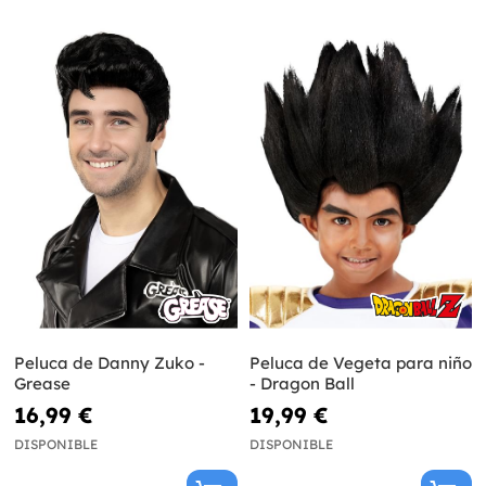
Peluca de Danny Zuko -
Peluca de Vegeta para niño
Grease
- Dragon Ball
16,99 €
19,99 €
DISPONIBLE
DISPONIBLE