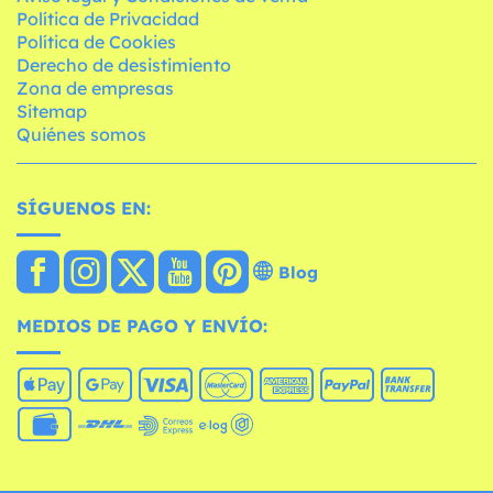
Política de Privacidad
Política de Cookies
Derecho de desistimiento
Zona de empresas
Sitemap
Quiénes somos
SÍGUENOS EN:
Blog
MEDIOS DE PAGO Y ENVÍO: