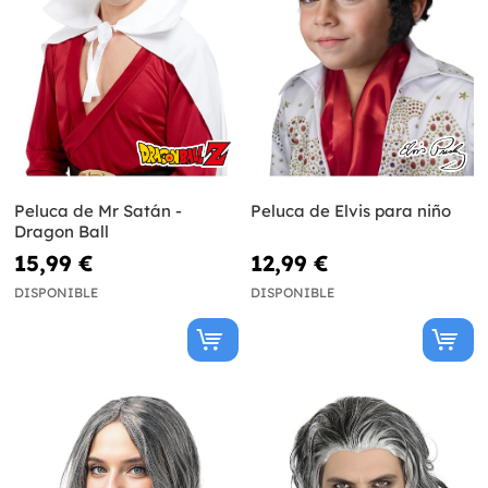
Peluca de Mr Satán -
Peluca de Elvis para niño
Dragon Ball
15,99 €
12,99 €
DISPONIBLE
DISPONIBLE