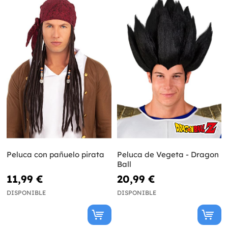
Peluca con pañuelo pirata
Peluca de Vegeta - Dragon
Ball
11,99 €
20,99 €
DISPONIBLE
DISPONIBLE