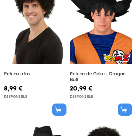
Peluca afro
Peluca de Goku - Dragon
Ball
8,99 €
20,99 €
DISPONIBLE
DISPONIBLE