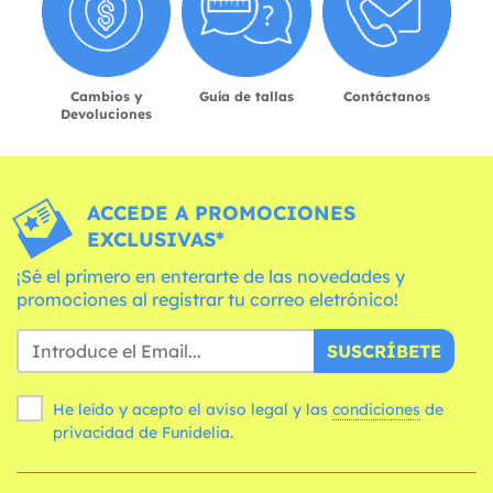
Cambios y
Guía de tallas
Contáctanos
Devoluciones
ACCEDE A PROMOCIONES
EXCLUSIVAS*
¡Sé el primero en enterarte de las novedades y
promociones al registrar tu correo eletrónico!
SUSCRÍBETE
He leído y acepto el aviso legal y las
condiciones
de
privacidad de Funidelia.