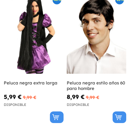
Peluca negra extra larga
Peluca negra estilo años 60
para hombre
5,99 €
8,99 €
9,99 €
9,99 €
DISPONIBLE
DISPONIBLE