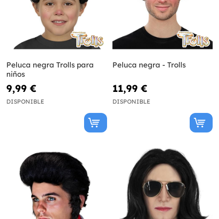
Peluca negra Trolls para
Peluca negra - Trolls
niños
9,99 €
11,99 €
DISPONIBLE
DISPONIBLE