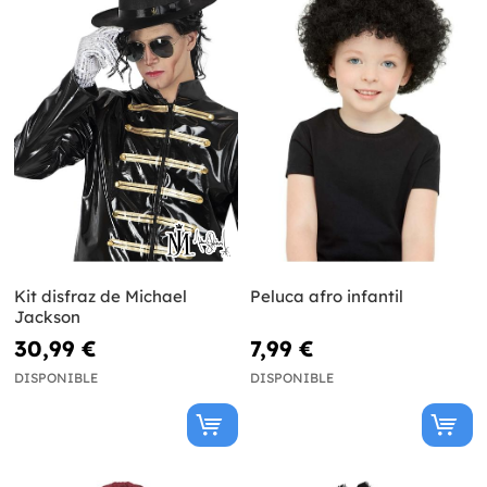
Kit disfraz de Michael
Peluca afro infantil
Jackson
30,99 €
7,99 €
DISPONIBLE
DISPONIBLE