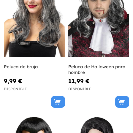
Peluca de bruja
Peluca de Halloween para
hombre
9,99 €
11,99 €
DISPONIBLE
DISPONIBLE