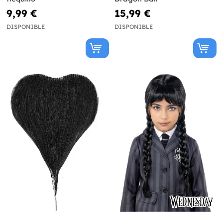
9,99 €
15,99 €
DISPONIBLE
DISPONIBLE