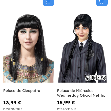
Peluca de Cleopatra
Peluca de Miércoles -
Wednesday Oficial Netflix
13,99 €
15,99 €
DISPONIBLE
DISPONIBLE