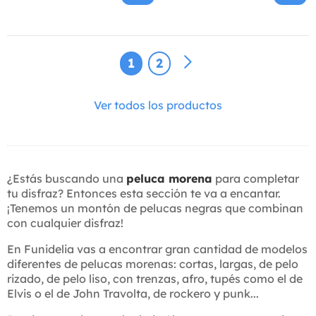
1
2
Ver todos los productos
¿Estás buscando una
peluca morena
para completar
tu disfraz? Entonces esta sección te va a encantar.
¡Tenemos un montón de pelucas negras que combinan
con cualquier disfraz!
En Funidelia vas a encontrar gran cantidad de modelos
diferentes de pelucas morenas: cortas, largas, de pelo
rizado, de pelo liso, con trenzas, afro, tupés como el de
Elvis o el de John Travolta, de rockero y punk...