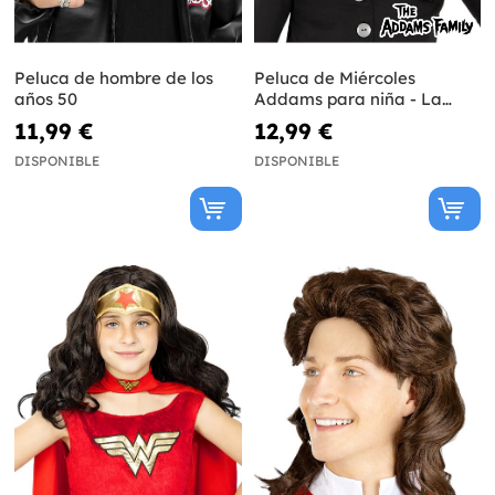
Peluca de hombre de los
Peluca de Miércoles
años 50
Addams para niña - La
Familia Addams
11,99 €
12,99 €
DISPONIBLE
DISPONIBLE