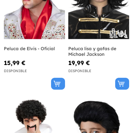
Peluca de Elvis - Oficial
Peluca lisa y gafas de
Michael Jackson
15,99 €
19,99 €
DISPONIBLE
DISPONIBLE