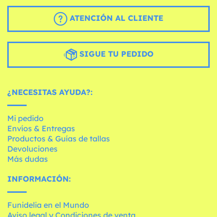
ATENCIÓN AL CLIENTE
SIGUE TU PEDIDO
¿NECESITAS AYUDA?:
Mi pedido
Envíos & Entregas
Productos & Guías de tallas
Devoluciones
Más dudas
INFORMACIÓN:
Funidelia en el Mundo
Aviso legal y Condiciones de venta