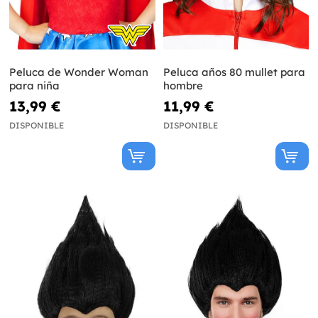
Peluca de Wonder Woman
Peluca años 80 mullet para
para niña
hombre
13,99 €
11,99 €
DISPONIBLE
DISPONIBLE