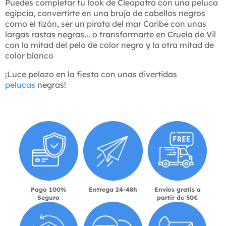
Puedes completar tu look de Cleopatra con una peluca
egipcia, convertirte en una bruja de cabellos negros
como el tizón, ser un pirata del mar Caribe con unas
largas rastas negras... o transformarte en Cruela de Vil
con la mitad del pelo de color negro y la otra mitad de
color blanco
¡Luce pelazo en la fiesta con unas divertidas
pelucas
negras!
Pago 100%
Entrega 24-48h
Envíos gratis a
Seguro
partir de 50€