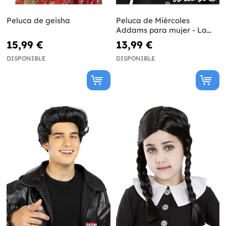
Peluca de geisha
Peluca de Miércoles
Addams para mujer - La
Familia Addams
15,99 €
13,99 €
DISPONIBLE
DISPONIBLE